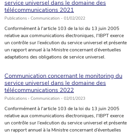
service universel dans le domaine des
télécommunications 2021
Publications › Communication -
01/02/2022
Conformément à l'article 103 de la loi du 13 juin 2005
relative aux communications électroniques, l'IBPT exerce
un contrôle sur l’exécution du service universel et présente
un rapport annuel à la Ministre concernant d’éventuelles
adaptations des obligations de service universel.
Communication concernant le monitoring du
service universel dans le domaine des
télécommunications 2022
Publications › Communication -
02/01/2023
Conformément à l'article 103 de la loi du 13 juin 2005
relative aux communications électroniques, l'IBPT exerce
un contrôle sur l’exécution du service universel et présente
un rapport annuel à la Ministre concernant d’éventuelles