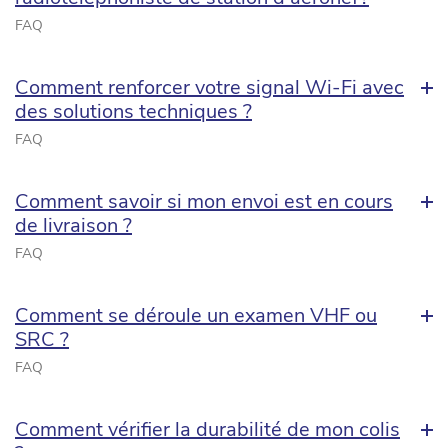
FAQ
Comment renforcer votre signal Wi-Fi avec
des solutions techniques ?
FAQ
Comment savoir si mon envoi est en cours
de livraison ?
FAQ
Comment se déroule un examen VHF ou
SRC ?
FAQ
Comment vérifier la durabilité de mon colis