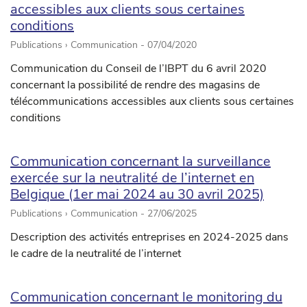
accessibles aux clients sous certaines
conditions
Publications › Communication -
07/04/2020
Communication du Conseil de l’IBPT du 6 avril 2020
concernant la possibilité de rendre des magasins de
télécommunications accessibles aux clients sous certaines
conditions
Communication concernant la surveillance
exercée sur la neutralité de l’internet en
Belgique (1er mai 2024 au 30 avril 2025)
Publications › Communication -
27/06/2025
Description des activités entreprises en 2024-2025 dans
le cadre de la neutralité de l’internet
Communication concernant le monitoring du