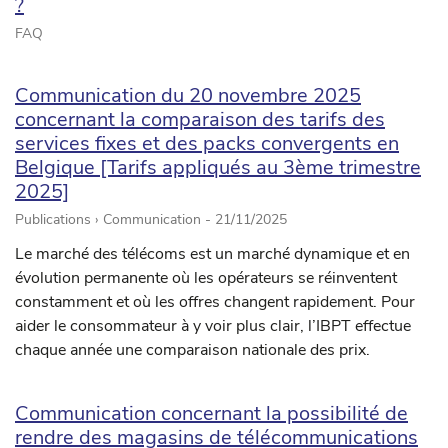
?
FAQ
Communication du 20 novembre 2025
concernant la comparaison des tarifs des
services fixes et des packs convergents en
Belgique [Tarifs appliqués au 3ème trimestre
2025]
Publications › Communication -
21/11/2025
Le marché des télécoms est un marché dynamique et en
évolution permanente où les opérateurs se réinventent
constamment et où les offres changent rapidement. Pour
aider le consommateur à y voir plus clair, l’IBPT effectue
chaque année une comparaison nationale des prix.
Communication concernant la possibilité de
rendre des magasins de télécommunications