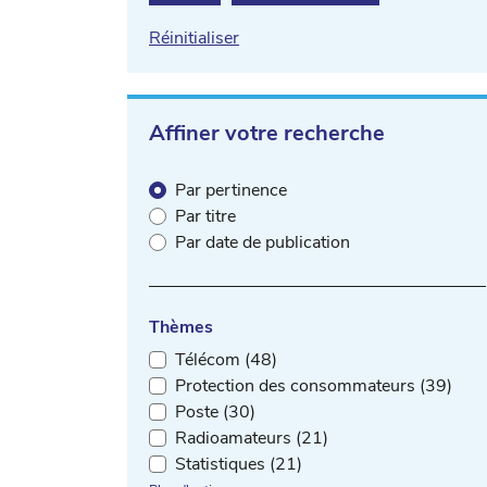
Réinitialiser
Affiner votre recherche
Par pertinence
Par titre
Par date de publication
Thèmes
Télécom (48)
Protection des consommateurs (39)
Poste (30)
Radioamateurs (21)
Statistiques (21)