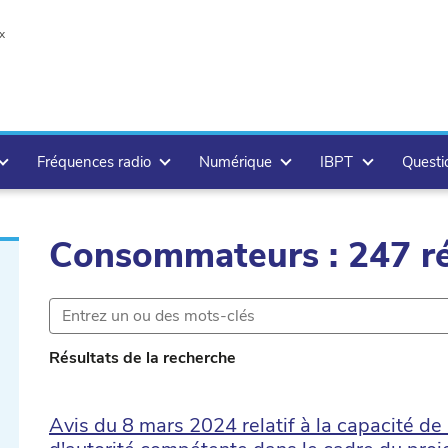
x
Fréquences radio
Numérique
IBPT
Questi
Consommateurs : 247 ré
Résultats de la recherche
Avis du 8 mars 2024 relatif à la capacité de 