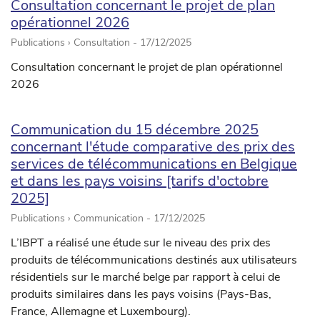
Consultation concernant le projet de plan
opérationnel 2026
Publications › Consultation -
17/12/2025
Consultation concernant le projet de plan opérationnel
2026
Communication du 15 décembre 2025
concernant l'étude comparative des prix des
services de télécommunications en Belgique
et dans les pays voisins [tarifs d'octobre
2025]
Publications › Communication -
17/12/2025
L’IBPT a réalisé une étude sur le niveau des prix des
produits de télécommunications destinés aux utilisateurs
résidentiels sur le marché belge par rapport à celui de
produits similaires dans les pays voisins (Pays-Bas,
France, Allemagne et Luxembourg).