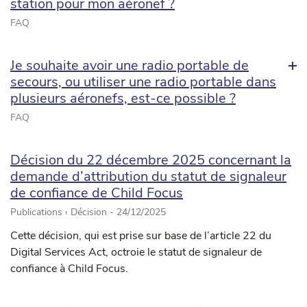
station pour mon aéronef ?
FAQ
Je souhaite avoir une radio portable de
secours, ou utiliser une radio portable dans
plusieurs aéronefs, est-ce possible ?
FAQ
Décision du 22 décembre 2025 concernant la
demande d’attribution du statut de signaleur
de confiance de Child Focus
Publications › Décision -
24/12/2025
Cette décision, qui est prise sur base de l’article 22 du
Digital Services Act, octroie le statut de signaleur de
confiance à Child Focus.