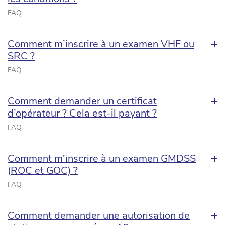
FAQ
Comment m’inscrire à un examen VHF ou
SRC ?
FAQ
Comment demander un certificat
d’opérateur ? Cela est-il payant ?
FAQ
Comment m’inscrire à un examen GMDSS
(ROC et GOC) ?
FAQ
Comment demander une autorisation de