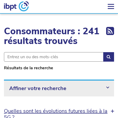
Ex
Consommateurs : 241
résultats trouvés
Rec
Résultats de la recherche
Affiner votre recherche
Quelles sont les évolutions futures liées à la
5G ?