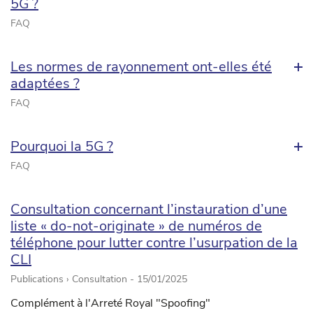
5G ?
FAQ
Les normes de rayonnement ont-elles été
adaptées ?
FAQ
Pourquoi la 5G ?
FAQ
Consultation concernant l’instauration d’une
liste « do-not-originate » de numéros de
téléphone pour lutter contre l’usurpation de la
CLI
Publications › Consultation -
15/01/2025
Complément à l'Arreté Royal "Spoofing"