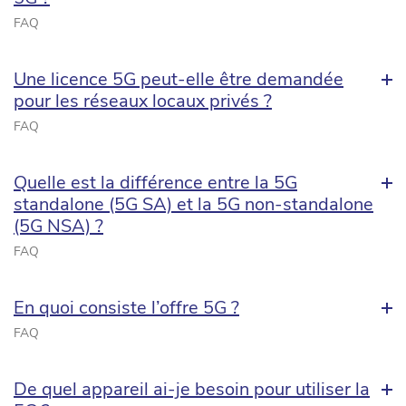
FAQ
Une licence 5G peut-elle être demandée
pour les réseaux locaux privés ?
FAQ
Quelle est la différence entre la 5G
standalone (5G SA) et la 5G non-standalone
(5G NSA) ?
FAQ
En quoi consiste l’offre 5G ?
FAQ
De quel appareil ai-je besoin pour utiliser la