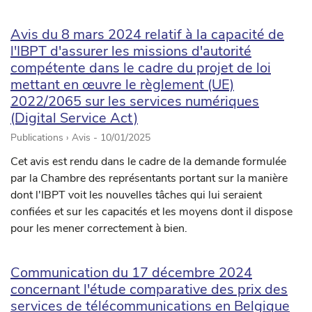
Avis du 8 mars 2024 relatif à la capacité de
l'IBPT d'assurer les missions d'autorité
compétente dans le cadre du projet de loi
mettant en œuvre le règlement (UE)
2022/2065 sur les services numériques
(Digital Service Act)
Publications › Avis -
10/01/2025
Cet avis est rendu dans le cadre de la demande formulée
par la Chambre des représentants portant sur la manière
dont l'IBPT voit les nouvelles tâches qui lui seraient
confiées et sur les capacités et les moyens dont il dispose
pour les mener correctement à bien.
Communication du 17 décembre 2024
concernant l'étude comparative des prix des
services de télécommunications en Belgique