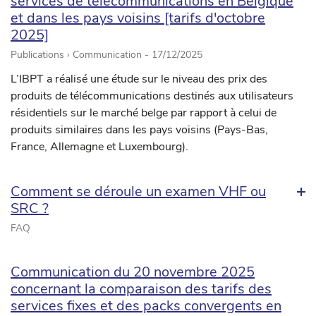
services de télécommunications en Belgique
et dans les pays voisins [tarifs d'octobre
2025]
Publications › Communication -
17/12/2025
L’IBPT a réalisé une étude sur le niveau des prix des
produits de télécommunications destinés aux utilisateurs
résidentiels sur le marché belge par rapport à celui de
produits similaires dans les pays voisins (Pays-Bas,
France, Allemagne et Luxembourg).
Comment se déroule un examen VHF ou
SRC ?
FAQ
Communication du 20 novembre 2025
concernant la comparaison des tarifs des
services fixes et des packs convergents en