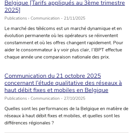
Belgique [Tarifs appliqués au 3ème trimestre
2025]
Publications › Communication -
21/11/2025
Le marché des télécoms est un marché dynamique et en
évolution permanente où les opérateurs se réinventent
constamment et où les offres changent rapidement. Pour
aider le consommateur à y voir plus clair, l’IBPT effectue
chaque année une comparaison nationale des prix.
Communication du 21 octobre 2025
concernant l’étude qualitative des réseaux à
haut débit fixes et mobiles en Belgique
Publications › Communication -
27/10/2025
Quelles sont les performances de la Belgique en matière de
réseaux à haut débit fixes et mobiles, et quelles sont les
différences régionales ?