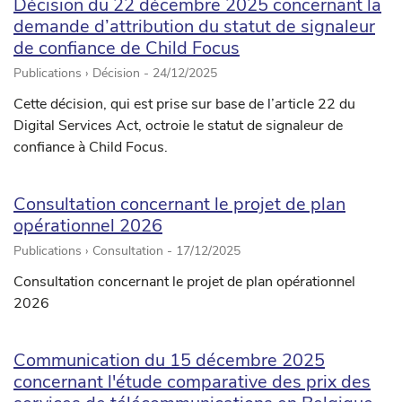
Décision du 22 décembre 2025 concernant la
demande d’attribution du statut de signaleur
de confiance de Child Focus
Publications › Décision -
24/12/2025
Cette décision, qui est prise sur base de l’article 22 du
Digital Services Act, octroie le statut de signaleur de
confiance à Child Focus.
Consultation concernant le projet de plan
opérationnel 2026
Publications › Consultation -
17/12/2025
Consultation concernant le projet de plan opérationnel
2026
Communication du 15 décembre 2025
concernant l'étude comparative des prix des