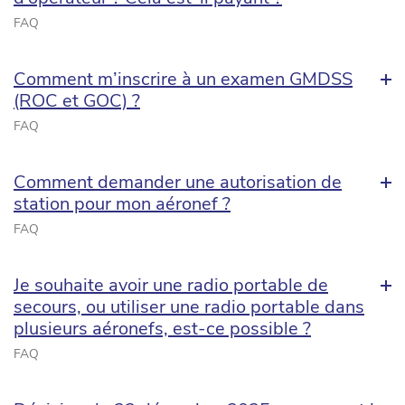
FAQ
Comment m’inscrire à un examen GMDSS
(ROC et GOC) ?
FAQ
Comment demander une autorisation de
station pour mon aéronef ?
FAQ
Je souhaite avoir une radio portable de
secours, ou utiliser une radio portable dans
plusieurs aéronefs, est-ce possible ?
FAQ