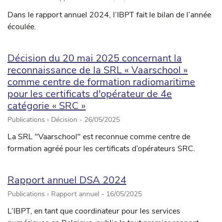
Dans le rapport annuel 2024, l’IBPT fait le bilan de l’année
écoulée.
Décision du 20 mai 2025 concernant la
reconnaissance de la SRL « Vaarschool »
comme centre de formation radiomaritime
pour les certificats d'opérateur de 4e
catégorie « SRC »
Publications › Décision -
26/05/2025
La SRL "Vaarschool" est reconnue comme centre de
formation agréé pour les certificats d’opérateurs SRC.
Rapport annuel DSA 2024
Publications › Rapport annuel -
16/05/2025
L’IBPT, en tant que coordinateur pour les services