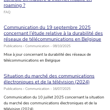
roaming ?
FAQ
Communication du 19 septembre 2025
concernant l’étude relative à la durabilité des
réseaux de télécommunications en Belgique
Publications › Communication -
08/10/2025
Mise à jour concernant la durabilité des réseaux de
télécommunications en Belgique
Situation du marché des communications
électroniques et de la télévision (2024)
Publications › Communication -
16/07/2025
Communication du 10 juillet 2025 concernant la situation
du marché des communications électroniques et de la
télévision (2024)