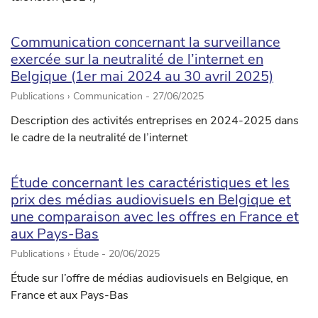
Communication concernant la surveillance
exercée sur la neutralité de l’internet en
Belgique (1er mai 2024 au 30 avril 2025)
Publications › Communication -
27/06/2025
Description des activités entreprises en 2024-2025 dans
le cadre de la neutralité de l’internet
Étude concernant les caractéristiques et les
prix des médias audiovisuels en Belgique et
une comparaison avec les offres en France et
aux Pays-Bas
Publications › Étude -
20/06/2025
Étude sur l’offre de médias audiovisuels en Belgique, en
France et aux Pays-Bas