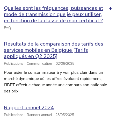
Quelles sont les fréquences, puissances et
mode de transmission que je peux utiliser,
en fonction de la classe de mon certificat ?
FAQ
Résultats de la comparaison des tarifs des
services mobiles en Belgique [Tarifs
appliqués en Q2 2025]
Publications › Communication -
02/06/2025
Pour aider le consommateur à y voir plus clair dans un
marché dynamique où les offres évoluent rapidement,
l’IBPT effectue chaque année une comparaison nationale
des prix.
Rapport annuel 2024
Publications › Rapport annuel -
28/05/2025