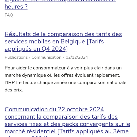
heures ?
FAQ
Résultats de la comparaison des tarifs des
services mobiles en Belgique [Tarifs
appliqués en Q4 2024]
Publications › Communication -
02/12/2024
Pour aider le consommateur à y voir plus clair dans un
marché dynamique où les offres évoluent rapidement,
l’IBPT effectue chaque année une comparaison nationale
des prix.
Communication du 22 octobre 2024
concernant la comparaison des tarifs des
services fixes et des packs convergents sur le
marché résidentiel [Tarifs appliqués au 3ème