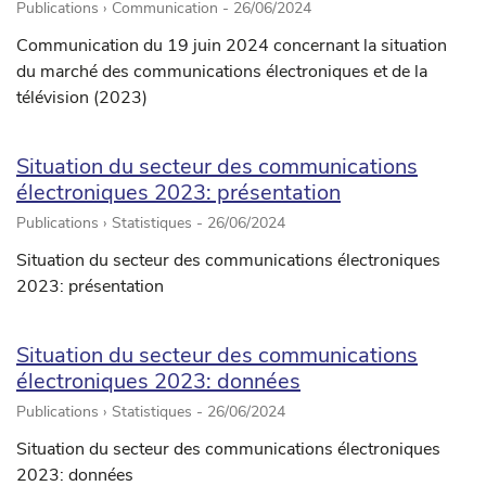
Publications › Communication -
26/06/2024
Communication du 19 juin 2024 concernant la situation
du marché des communications électroniques et de la
télévision (2023)
Situation du secteur des communications
électroniques 2023: présentation
Publications › Statistiques -
26/06/2024
Situation du secteur des communications électroniques
2023: présentation
Situation du secteur des communications
électroniques 2023: données
Publications › Statistiques -
26/06/2024
Situation du secteur des communications électroniques
2023: données