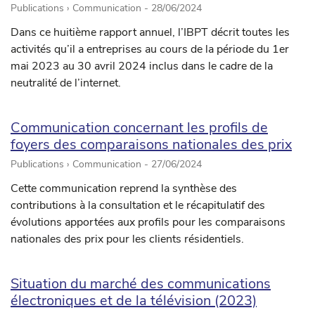
Publications › Communication -
28/06/2024
Dans ce huitième rapport annuel, l’IBPT décrit toutes les
activités qu’il a entreprises au cours de la période du 1er
mai 2023 au 30 avril 2024 inclus dans le cadre de la
neutralité de l’internet.
Communication concernant les profils de
foyers des comparaisons nationales des prix
Publications › Communication -
27/06/2024
Cette communication reprend la synthèse des
contributions à la consultation et le récapitulatif des
évolutions apportées aux profils pour les comparaisons
nationales des prix pour les clients résidentiels.
Situation du marché des communications
électroniques et de la télévision (2023)