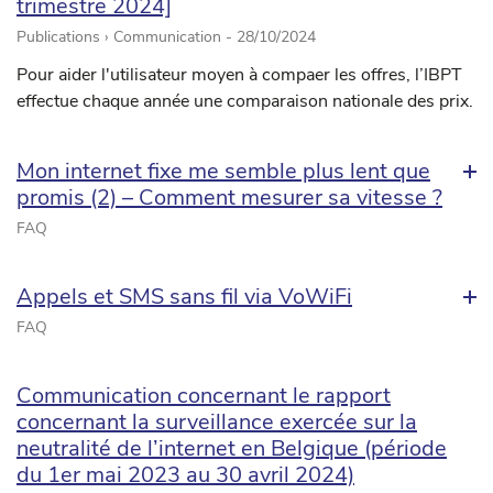
trimestre 2024]
Publications › Communication -
28/10/2024
Pour aider l'utilisateur moyen à compaer les offres, l’IBPT
effectue chaque année une comparaison nationale des prix.
Mon internet fixe me semble plus lent que
promis (2) – Comment mesurer sa vitesse ?
FAQ
Appels et SMS sans fil via VoWiFi
FAQ
Communication concernant le rapport
concernant la surveillance exercée sur la
neutralité de l’internet en Belgique (période
du 1er mai 2023 au 30 avril 2024)