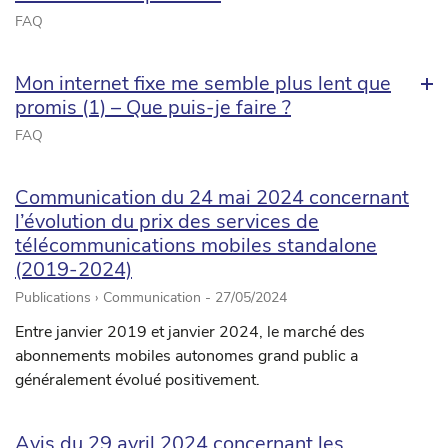
FAQ
Mon internet fixe me semble plus lent que
promis (1) – Que puis-je faire ?
FAQ
Communication du 24 mai 2024 concernant
l’évolution du prix des services de
télécommunications mobiles standalone
(2019-2024)
Publications › Communication -
27/05/2024
Entre janvier 2019 et janvier 2024, le marché des
abonnements mobiles autonomes grand public a
généralement évolué positivement.
Avis du 29 avril 2024 concernant les