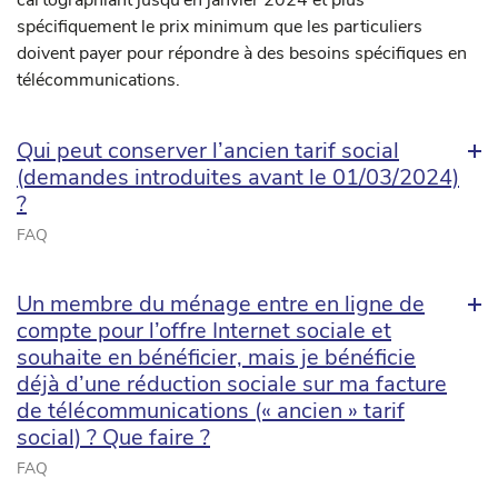
cartographiant jusqu’en janvier 2024 et plus
spécifiquement le prix minimum que les particuliers
doivent payer pour répondre à des besoins spécifiques en
télécommunications.
Qui peut conserver l’ancien tarif social
(demandes introduites avant le 01/03/2024)
?
FAQ
Un membre du ménage entre en ligne de
compte pour l’offre Internet sociale et
souhaite en bénéficier, mais je bénéficie
déjà d’une réduction sociale sur ma facture
de télécommunications (« ancien » tarif
social) ? Que faire ?
FAQ