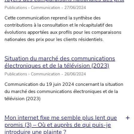
Publications › Communication -
27/06/2024
Cette communication reprend la synthèse des
contributions à la consultation et le récapitulatif des
évolutions apportées aux profils pour les comparaisons
nationales des prix pour les clients résidentiels.
Situation du marché des communications
électroniques et de la télévision (2023)
Publications › Communication -
26/06/2024
Communication du 19 juin 2024 concernant la situation
du marché des communications électroniques et de la
télévision (2023)
Mon internet fixe me semble plus lent que
promis (3) – Où et auprès de qui puis-je
introduire une plainte ?