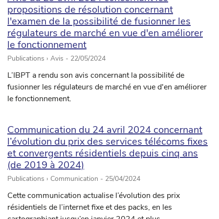
propositions de résolution concernant
l'examen de la possibilité de fusionner les
régulateurs de marché en vue d'en améliorer
le fonctionnement
Publications › Avis -
22/05/2024
L’IBPT a rendu son avis concernant la possibilité de
fusionner les régulateurs de marché en vue d'en améliorer
le fonctionnement.
Communication du 24 avril 2024 concernant
l’évolution du prix des services télécoms fixes
et convergents résidentiels depuis cinq ans
(de 2019 à 2024)
Publications › Communication -
25/04/2024
Cette communication actualise l’évolution des prix
résidentiels de l’internet fixe et des packs, en les