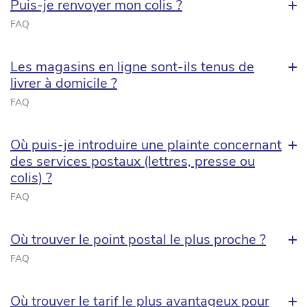
Puis-je renvoyer mon colis ?
FAQ
Les magasins en ligne sont-ils tenus de
livrer à domicile ?
FAQ
Où puis-je introduire une plainte concernant
des services postaux (lettres, presse ou
colis) ?
FAQ
Où trouver le point postal le plus proche ?
FAQ
Où trouver le tarif le plus avantageux pour