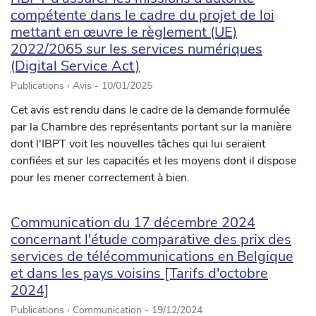
compétente dans le cadre du projet de loi
mettant en œuvre le règlement (UE)
2022/2065 sur les services numériques
(Digital Service Act)
Publications › Avis -
10/01/2025
Cet avis est rendu dans le cadre de la demande formulée
par la Chambre des représentants portant sur la manière
dont l'IBPT voit les nouvelles tâches qui lui seraient
confiées et sur les capacités et les moyens dont il dispose
pour les mener correctement à bien.
Communication du 17 décembre 2024
concernant l'étude comparative des prix des
services de télécommunications en Belgique
et dans les pays voisins [Tarifs d'octobre
2024]
Publications › Communication -
19/12/2024