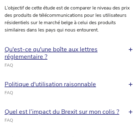
L’objectif de cette étude est de comparer le niveau des prix
des produits de télécommunications pour les utilisateurs
résidentiels sur le marché belge à celui des produits
similaires dans les pays qui nous entourent.
Qu'est-ce qu'une boîte aux lettres
réglementaire ?
FAQ
Politique d'utilisation raisonnable
FAQ
Quel est l’impact du Brexit sur mon colis ?
FAQ