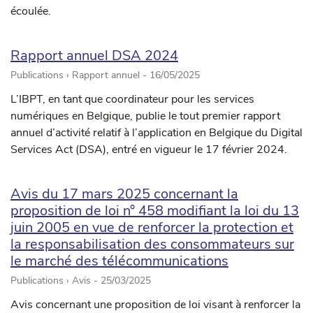
écoulée.
Rapport annuel DSA 2024
Publications › Rapport annuel -
16/05/2025
L’IBPT, en tant que coordinateur pour les services
numériques en Belgique, publie le tout premier rapport
annuel d’activité relatif à l’application en Belgique du Digital
Services Act (DSA), entré en vigueur le 17 février 2024.
Avis du 17 mars 2025 concernant la
proposition de loi n° 458 modifiant la loi du 13
juin 2005 en vue de renforcer la protection et
la responsabilisation des consommateurs sur
le marché des télécommunications
Publications › Avis -
25/03/2025
Avis concernant une proposition de loi visant à renforcer la