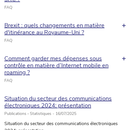
FAQ
Brexit : quels changements en matière
d'itinérance au Royaume-Uni ?
FAQ
Comment garder mes dépenses sous
contrôle en matière d’Internet mobile en
roaming ?
FAQ
Situation du secteur des communications
électroniques 2024: présentation
Publications › Statistiques -
16/07/2025
Situation du secteur des communications électroniques