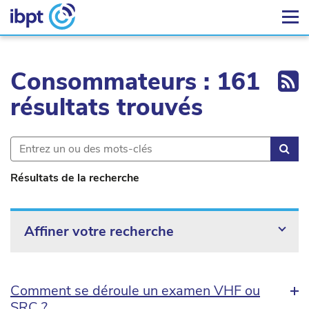
Ex
Consommateurs : 161
résultats trouvés
Rec
Résultats de la recherche
Affiner votre recherche
Comment se déroule un examen VHF ou
SRC ?