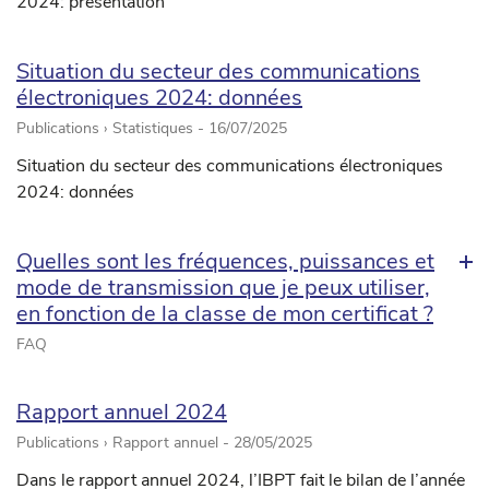
2024: présentation
Situation du secteur des communications
électroniques 2024: données
Publications › Statistiques -
16/07/2025
Situation du secteur des communications électroniques
2024: données
Quelles sont les fréquences, puissances et
mode de transmission que je peux utiliser,
en fonction de la classe de mon certificat ?
FAQ
Rapport annuel 2024
Publications › Rapport annuel -
28/05/2025
Dans le rapport annuel 2024, l’IBPT fait le bilan de l’année