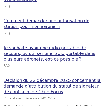
FAQ
Comment demander une autorisation de
station pour mon aéronef ?
FAQ
Je souhaite avoir une radio portable de
secours, ou utiliser une radio portable dans
plusieurs aéronefs, est-ce possible ?
FAQ
Décision du 22 décembre 2025 concernant la
demande d’attribution du statut de signaleur
de confiance de Child Focus
Publications › Décision -
24/12/2025