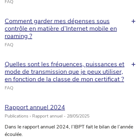
FAQ
Comment garder mes dépenses sous
contrôle en matière d’Internet mobile en
roaming ?
FAQ
Quelles sont les fréquences, puissances et
mode de transmission que je peux utiliser,
en fonction de la classe de mon certificat ?
FAQ
Rapport annuel 2024
Publications › Rapport annuel -
28/05/2025
Dans le rapport annuel 2024, l’IBPT fait le bilan de l’année
écoulée.