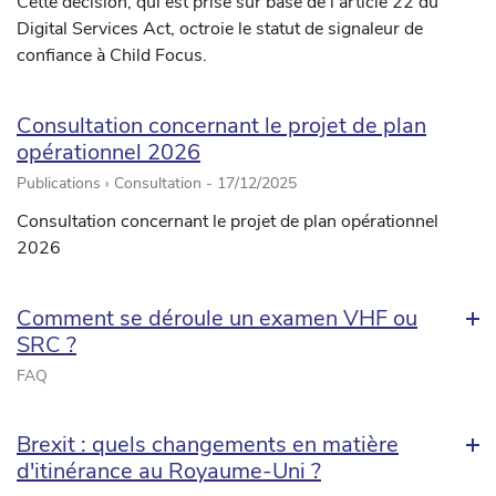
Cette décision, qui est prise sur base de l’article 22 du
Digital Services Act, octroie le statut de signaleur de
confiance à Child Focus.
Consultation concernant le projet de plan
opérationnel 2026
Publications › Consultation -
17/12/2025
Consultation concernant le projet de plan opérationnel
2026
Comment se déroule un examen VHF ou
SRC ?
FAQ
Brexit : quels changements en matière
d'itinérance au Royaume-Uni ?