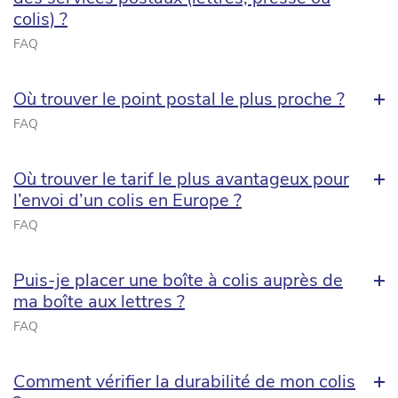
colis) ?
FAQ
Où trouver le point postal le plus proche ?
FAQ
Où trouver le tarif le plus avantageux pour
l’envoi d’un colis en Europe ?
FAQ
Puis-je placer une boîte à colis auprès de
ma boîte aux lettres ?
FAQ
Comment vérifier la durabilité de mon colis