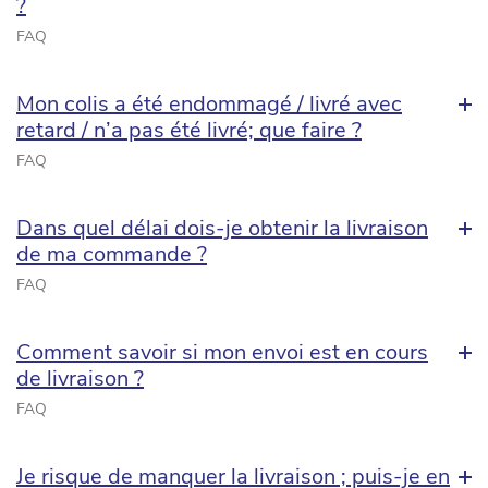
?
FAQ
Mon colis a été endommagé / livré avec
retard / n’a pas été livré; que faire ?
FAQ
Dans quel délai dois-je obtenir la livraison
de ma commande ?
FAQ
Comment savoir si mon envoi est en cours
de livraison ?
FAQ
Je risque de manquer la livraison ; puis-je en