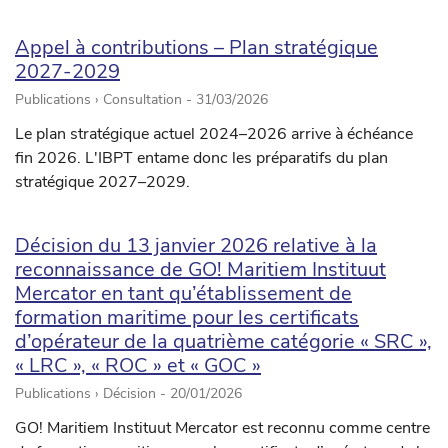
Appel à contributions – Plan stratégique
2027-2029
Publications › Consultation -
31/03/2026
Le plan stratégique actuel 2024–2026 arrive à échéance
fin 2026. L'IBPT entame donc les préparatifs du plan
stratégique 2027–2029.
Décision du 13 janvier 2026 relative à la
reconnaissance de GO! Maritiem Instituut
Mercator en tant qu’établissement de
formation maritime pour les certificats
d’opérateur de la quatrième catégorie « SRC »,
« LRC », « ROC » et « GOC »
Publications › Décision -
20/01/2026
GO! Maritiem Instituut Mercator est reconnu comme centre