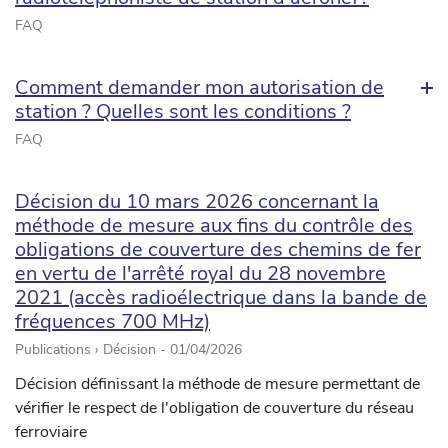
FAQ
Comment demander mon autorisation de
station ? Quelles sont les conditions ?
FAQ
Décision du 10 mars 2026 concernant la
méthode de mesure aux fins du contrôle des
obligations de couverture des chemins de fer
en vertu de l'arrêté royal du 28 novembre
2021 (accès radioélectrique dans la bande de
fréquences 700 MHz)
Publications › Décision -
01/04/2026
Décision définissant la méthode de mesure permettant de
vérifier le respect de l'obligation de couverture du réseau
ferroviaire