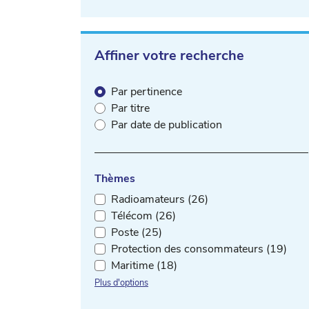
Affiner votre recherche
Par pertinence
Par titre
Par date de publication
Thèmes
Radioamateurs (26)
Télécom (26)
Poste (25)
Protection des consommateurs (19)
Maritime (18)
Plus d'options