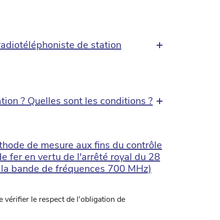
radiotéléphoniste de station
on ? Quelles sont les conditions ?
hode de mesure aux fins du contrôle
 fer en vertu de l'arrêté royal du 28
 la bande de fréquences 700 MHz)
érifier le respect de l'obligation de