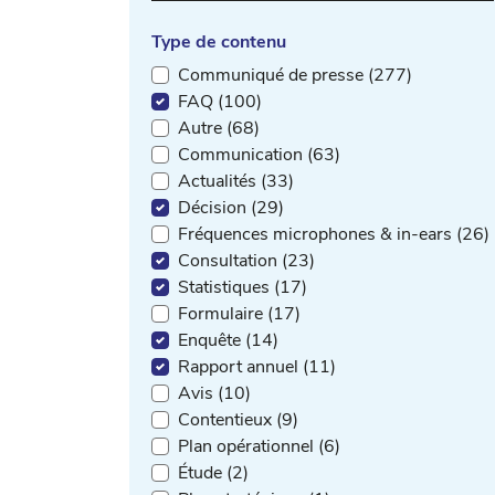
Type de contenu
Communiqué de presse (277)
FAQ (100)
Autre (68)
Communication (63)
Actualités (33)
Décision (29)
Fréquences microphones & in-ears (26)
Consultation (23)
Statistiques (17)
Formulaire (17)
Enquête (14)
Rapport annuel (11)
Avis (10)
Contentieux (9)
Plan opérationnel (6)
Étude (2)