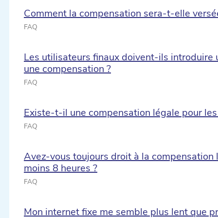
Comment la compensation sera-t-elle versée à 
FAQ
Les utilisateurs finaux doivent-ils introduir
une compensation ?
FAQ
Existe-t-il une compensation légale pour les
FAQ
Avez-vous toujours droit à la compensation l
moins 8 heures ?
FAQ
Mon internet fixe me semble plus lent que 