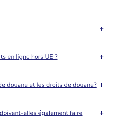
ts en ligne hors UE ?
 de douane et les droits de douane?
 doivent-elles également faire