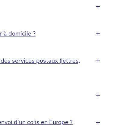
r à domicile ?
des services postaux (lettres,
envoi d’un colis en Europe ?