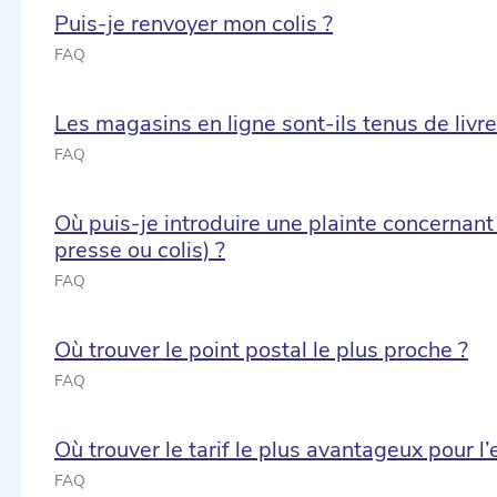
Puis-je renvoyer mon colis ?
FAQ
Les magasins en ligne sont-ils tenus de livre
FAQ
Où puis-je introduire une plainte concernant 
presse ou colis) ?
FAQ
Où trouver le point postal le plus proche ?
FAQ
Où trouver le tarif le plus avantageux pour l’
FAQ