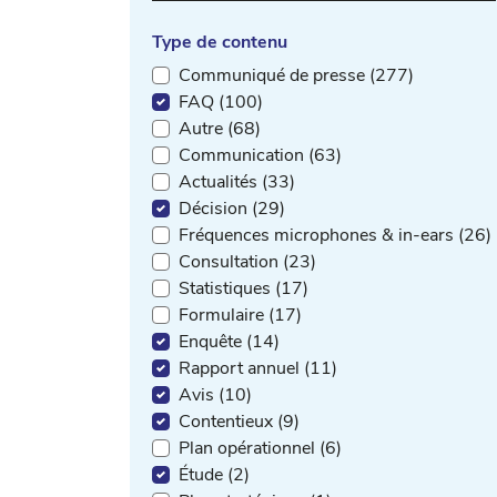
Type de contenu
Communiqué de presse (277)
FAQ (100)
Autre (68)
Communication (63)
Actualités (33)
Décision (29)
Fréquences microphones & in-ears (26)
Consultation (23)
Statistiques (17)
Formulaire (17)
Enquête (14)
Rapport annuel (11)
Avis (10)
Contentieux (9)
Plan opérationnel (6)
Étude (2)