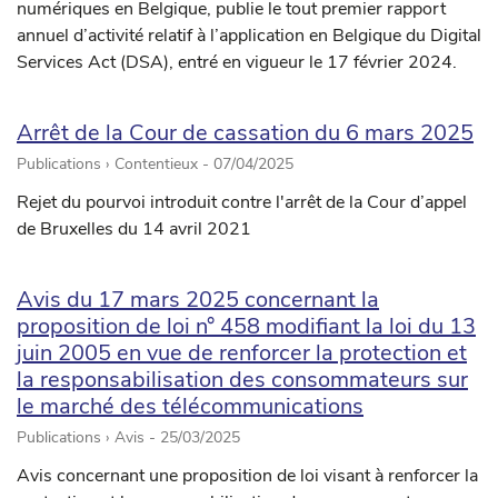
numériques en Belgique, publie le tout premier rapport
annuel d’activité relatif à l’application en Belgique du Digital
Services Act (DSA), entré en vigueur le 17 février 2024.
Arrêt de la Cour de cassation du 6 mars 2025
Publications › Contentieux -
07/04/2025
Rejet du pourvoi introduit contre l'arrêt de la Cour d’appel
de Bruxelles du 14 avril 2021
Avis du 17 mars 2025 concernant la
proposition de loi n° 458 modifiant la loi du 13
juin 2005 en vue de renforcer la protection et
la responsabilisation des consommateurs sur
le marché des télécommunications
Publications › Avis -
25/03/2025
Avis concernant une proposition de loi visant à renforcer la