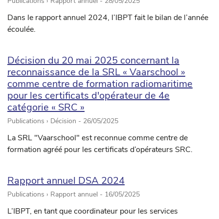
Publications › Rapport annuel -
28/05/2025
Dans le rapport annuel 2024, l’IBPT fait le bilan de l’année
écoulée.
Décision du 20 mai 2025 concernant la
reconnaissance de la SRL « Vaarschool »
comme centre de formation radiomaritime
pour les certificats d'opérateur de 4e
catégorie « SRC »
Publications › Décision -
26/05/2025
La SRL "Vaarschool" est reconnue comme centre de
formation agréé pour les certificats d’opérateurs SRC.
Rapport annuel DSA 2024
Publications › Rapport annuel -
16/05/2025
L’IBPT, en tant que coordinateur pour les services