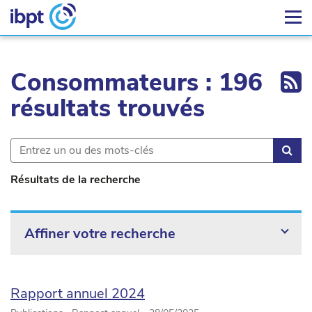
Ex
Consommateurs : 196
résultats trouvés
Rec
Résultats de la recherche
Affiner votre recherche
Rapport annuel 2024