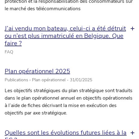
protection et la responsabilisation des consommateurs sur
le marché des télécommunications
J’ai vendu mon bateau, celui-ci a été détruit
ou n’est plus immatriculé en Belgique. Que
faire ?
FAQ
Plan opérationnel 2025
Publications › Plan opérationnel -
31/01/2025
Les objectifs stratégiques du plan stratégique sont traduits
dans le plan opérationnel annuel en objectifs opérationnels
à l’aide de fiches décrivant la mise en exécution des
objectifs par axe stratégique.
Quelles sont les évolutions futures liées à la