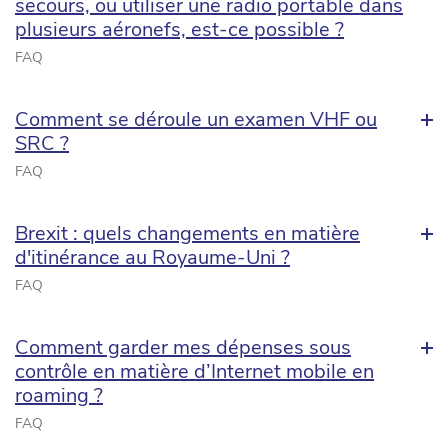
secours, ou utiliser une radio portable dans
plusieurs aéronefs, est-ce possible ?
FAQ
Comment se déroule un examen VHF ou
SRC ?
FAQ
Brexit : quels changements en matière
d'itinérance au Royaume-Uni ?
FAQ
Comment garder mes dépenses sous
contrôle en matière d’Internet mobile en
roaming ?
FAQ