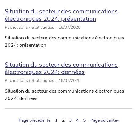
Situation du secteur des communications
électroniques 2024: présentation
Publications › Statistiques -
16/07/2025
Situation du secteur des communications électroniques
2024: présentation
Situation du secteur des communications
électroniques 2024: données
Publications › Statistiques -
16/07/2025
Situation du secteur des communications électroniques
2024: données
(pagination.current)
Page précédente
1
2
3
4
5
Page suivante»