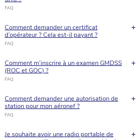
FAQ
Comment demander un certificat
d’opérateur ? Cela est-il payant ?
FAQ
Comment m’inscrire à un examen GMDSS
(ROC et GOC) ?
FAQ
Comment demander une autorisation de
station pour mon aéronef ?
FAQ
Je souhaite avoir une radio portable de