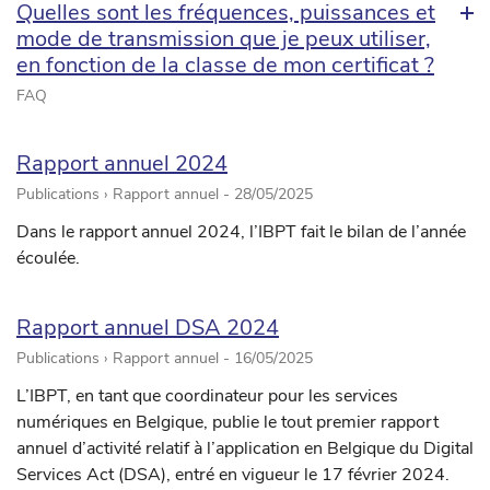
Quelles sont les fréquences, puissances et
mode de transmission que je peux utiliser,
en fonction de la classe de mon certificat ?
FAQ
Rapport annuel 2024
Publications › Rapport annuel -
28/05/2025
Dans le rapport annuel 2024, l’IBPT fait le bilan de l’année
écoulée.
Rapport annuel DSA 2024
Publications › Rapport annuel -
16/05/2025
L’IBPT, en tant que coordinateur pour les services
numériques en Belgique, publie le tout premier rapport
annuel d’activité relatif à l’application en Belgique du Digital
Services Act (DSA), entré en vigueur le 17 février 2024.