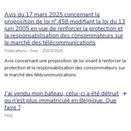
Avis du 17 mars 2025 concernant la
proposition de loi n° 458 modifiant la loi du 13
juin 2005 en vue de renforcer la protection et
la responsabilisation des consommateurs sur
le marché des télécommunications
Publications › Avis -
25/03/2025
Avis concernant une proposition de loi visant à renforcer la
protection et la responsabilisation des consommateurs sur
le marché des télécommunications
J’ai vendu mon bateau, celui-ci a été détruit
ou n’est plus immatriculé en Belgique. Que
faire ?
FAQ