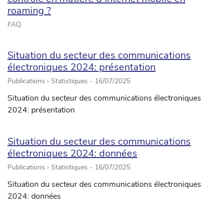
roaming ?
FAQ
Situation du secteur des communications
électroniques 2024: présentation
Publications › Statistiques -
16/07/2025
Situation du secteur des communications électroniques
2024: présentation
Situation du secteur des communications
électroniques 2024: données
Publications › Statistiques -
16/07/2025
Situation du secteur des communications électroniques
2024: données