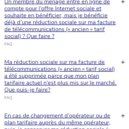
Un membre du ménage entre en ligne de
compte pour l’offre Internet sociale et
souhaite en bénéficier, mais je bénéficie
déjà d’une réduction sociale sur ma facture
de télécommunications (« ancien » tarif
social) ? Que faire ?
FAQ
Ma réduction sociale sur ma facture de
télécommunications (« ancien » tarif social)
a été supprimée parce que mon plan
tarifaire actuel n’est plus mis sur le marché.
Que puis-je faire?
FAQ
En cas de changement d’opérateur ou de
plan tarifaire auprès du même opérateur,