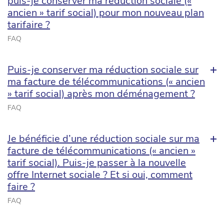
puis-je conserver ma réduction sociale («
ancien » tarif social) pour mon nouveau plan
tarifaire ?
FAQ
Puis-je conserver ma réduction sociale sur
ma facture de télécommunications (« ancien
» tarif social) après mon déménagement ?
FAQ
Je bénéficie d’une réduction sociale sur ma
facture de télécommunications (« ancien »
tarif social). Puis-je passer à la nouvelle
offre Internet sociale ? Et si oui, comment
faire ?
FAQ