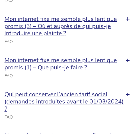
FAQ
Mon internet fixe me semble plus lent que
promis (3) – Où et auprès de qui puis-je
introduire une plainte ?
FAQ
Mon internet fixe me semble plus lent que
promis (1) – Que puis-je faire ?
FAQ
Qui peut conserver l’ancien tarif social
(demandes introduites avant le 01/03/2024)
?
FAQ