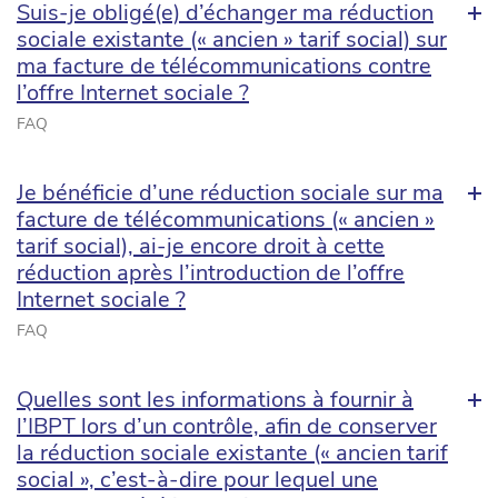
Suis-je obligé(e) d’échanger ma réduction
sociale existante (« ancien » tarif social) sur
ma facture de télécommunications contre
l’offre Internet sociale ?
FAQ
Je bénéficie d’une réduction sociale sur ma
facture de télécommunications (« ancien »
tarif social), ai-je encore droit à cette
réduction après l’introduction de l’offre
Internet sociale ?
FAQ
Quelles sont les informations à fournir à
l’IBPT lors d’un contrôle, afin de conserver
la réduction sociale existante (« ancien tarif
social », c’est-à-dire pour lequel une