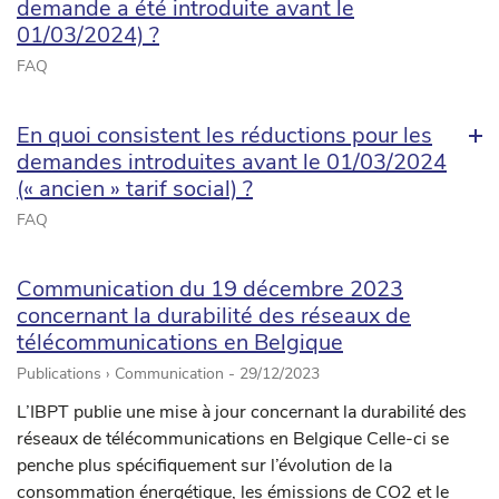
demande a été introduite avant le
01/03/2024) ?
FAQ
En quoi consistent les réductions pour les
demandes introduites avant le 01/03/2024
(« ancien » tarif social) ?
FAQ
Communication du 19 décembre 2023
concernant la durabilité des réseaux de
télécommunications en Belgique
Publications › Communication -
29/12/2023
L’IBPT publie une mise à jour concernant la durabilité des
réseaux de télécommunications en Belgique Celle-ci se
penche plus spécifiquement sur l’évolution de la
consommation énergétique, les émissions de CO2 et le