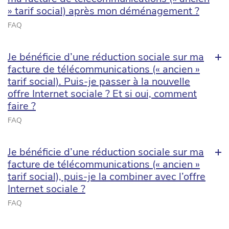
» tarif social) après mon déménagement ?
FAQ
Je bénéficie d’une réduction sociale sur ma
facture de télécommunications (« ancien »
tarif social). Puis-je passer à la nouvelle
offre Internet sociale ? Et si oui, comment
faire ?
FAQ
Je bénéficie d’une réduction sociale sur ma
facture de télécommunications (« ancien »
tarif social), puis-je la combiner avec l’offre
Internet sociale ?
FAQ