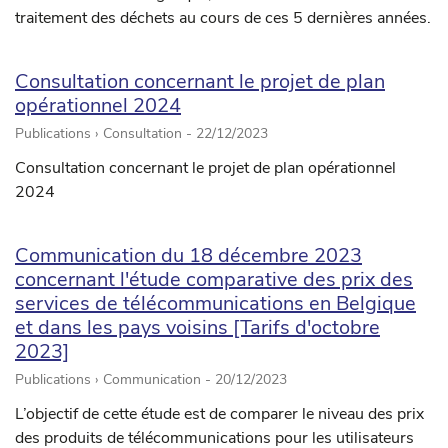
traitement des déchets au cours de ces 5 dernières années.
Consultation concernant le projet de plan
opérationnel 2024
Publications › Consultation -
22/12/2023
Consultation concernant le projet de plan opérationnel
2024
Communication du 18 décembre 2023
concernant l'étude comparative des prix des
services de télécommunications en Belgique
et dans les pays voisins [Tarifs d'octobre
2023]
Publications › Communication -
20/12/2023
L’objectif de cette étude est de comparer le niveau des prix
des produits de télécommunications pour les utilisateurs