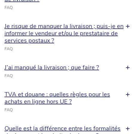
FAQ
Je risque de manquer la livraison ; puis-je en
informer le vendeur et/ou le prestataire de
services postaux ?
FAQ
J’ai manqué la livraison ; que faire ?
FAQ
TVA et douane : quelles règles pour les
achats en ligne hors UE ?
FAQ
Quelle est la différence entre les formalités