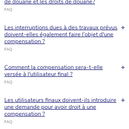
de douane et les droits de douane?
FAQ
Les interruptions dues à des travaux prévus
doivent-elles également faire l’objet d'une
compensation ?
FAQ
Comment la compensation sera-t-elle
versée à l'utilisateur final ?
FAQ
Les utilisateurs finaux doivent-ils introduire
une demande pour avoir droit à une
compensation ?
FAQ