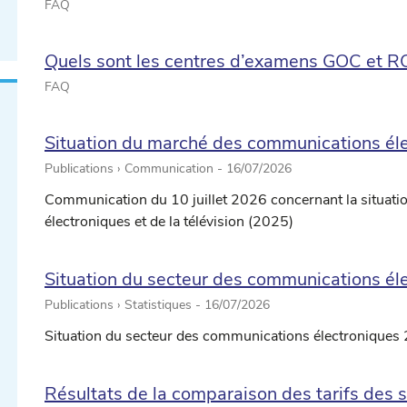
FAQ
Quels sont les centres d’examens GOC et RO
FAQ
Situation du marché des communications élec
Publications › Communication -
16/07/2026
Communication du 10 juillet 2026 concernant la situat
électroniques et de la télévision (2025)
Situation du secteur des communications él
Publications › Statistiques -
16/07/2026
Situation du secteur des communications électroniques 
Résultats de la comparaison des tarifs des s