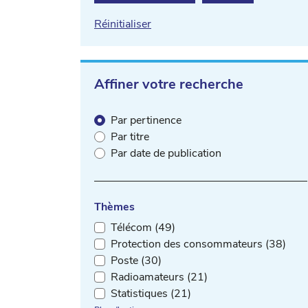
Réinitialiser
Affiner votre recherche
Par pertinence
Par titre
Par date de publication
Thèmes
Télécom (49)
Protection des consommateurs (38)
Poste (30)
Radioamateurs (21)
Statistiques (21)