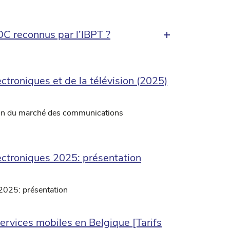
C reconnus par l’IBPT ?
troniques et de la télévision (2025)
ion du marché des communications
ectroniques 2025: présentation
2025: présentation
ervices mobiles en Belgique [Tarifs