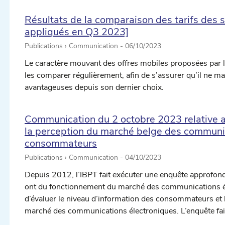
Résultats de la comparaison des tarifs des s
appliqués en Q3 2023]
Publications › Communication -
06/10/2023
Le caractère mouvant des offres mobiles proposées par l
les comparer régulièrement, afin de s’assurer qu’il ne m
avantageuses depuis son dernier choix.
Communication du 2 octobre 2023 relative a
la perception du marché belge des communic
consommateurs
Publications › Communication -
04/10/2023
Depuis 2012, l’IBPT fait exécuter une enquête approfon
ont du fonctionnement du marché des communications él
d’évaluer le niveau d’information des consommateurs et 
marché des communications électroniques. L’enquête fait 