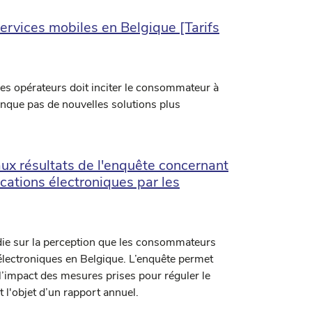
ervices mobiles en Belgique [Tarifs
es opérateurs doit inciter le consommateur à
anque pas de nouvelles solutions plus
ux résultats de l'enquête concernant
ations électroniques par les
die sur la perception que les consommateurs
ectroniques en Belgique. L’enquête permet
l’impact des mesures prises pour réguler le
l'objet d’un rapport annuel.