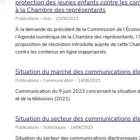
protection des jeunes enfants contre les co
à la Chambre des représentants
Publications › Avis -
23/06/2023
À la demande du président de la Commission de l’Écono
l’Agenda numérique de la Chambre des représentants, l’
proposition de résolution introduite auprès de cette Cham
contre les contenus en ligne inappropriés.
Situation du marché des communications élec
Publications › Communication -
14/06/2023
Communication du 9 juin 2023 concernant la situation
et de la télévision (2021)
Situation du secteur des communications é
Publications › Statistiques -
14/06/2023
Situation du secteur des communications électroniques