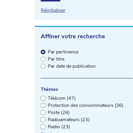
Réinitialiser
Affiner votre recherche
Par pertinence
Par titre
Par date de publication
Thèmes
Télécom (47)
Protection des consommateurs (36)
Poste (26)
Radioamateurs (23)
Radio (23)