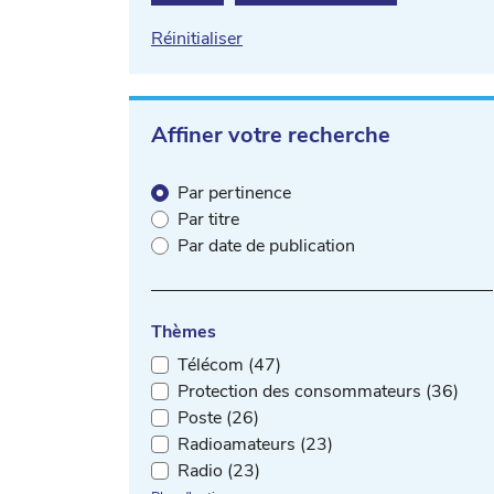
Réinitialiser
Affiner votre recherche
Par pertinence
Par titre
Par date de publication
Thèmes
Télécom (47)
Protection des consommateurs (36)
Poste (26)
Radioamateurs (23)
Radio (23)