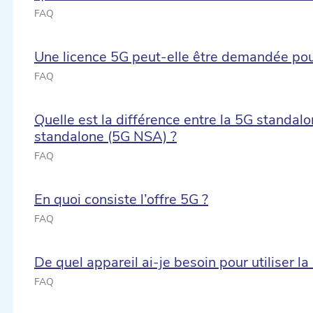
FAQ
Une licence 5G peut-elle être demandée pour
FAQ
Quelle est la différence entre la 5G standal
standalone (5G NSA) ?
FAQ
En quoi consiste l’offre 5G ?
FAQ
De quel appareil ai-je besoin pour utiliser la
FAQ