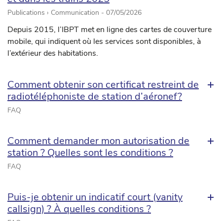
Publications › Communication -
07/05/2026
Depuis 2015, l’IBPT met en ligne des cartes de couverture
mobile, qui indiquent où les services sont disponibles, à
l’extérieur des habitations.
Comment obtenir son certificat restreint de
radiotéléphoniste de station d’aéronef?
FAQ
Comment demander mon autorisation de
station ? Quelles sont les conditions ?
FAQ
Puis-je obtenir un indicatif court (vanity
callsign) ? À quelles conditions ?