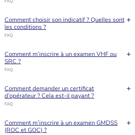
FAQ
Comment choisir son indicatif ? Quelles sont
les conditions ?
FAQ
Comment m’inscrire à un examen VHF ou
SRC ?
FAQ
Comment demander un certificat
d’opérateur ? Cela est-il payant ?
FAQ
Comment m’inscrire à un examen GMDSS
(ROC et GOC) ?