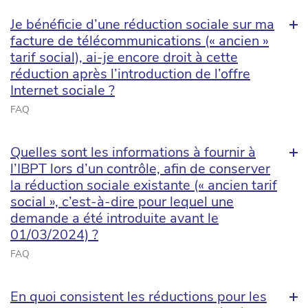
Je bénéficie d’une réduction sociale sur ma
facture de télécommunications (« ancien »
tarif social), ai-je encore droit à cette
réduction après l’introduction de l’offre
Internet sociale ?
FAQ
Quelles sont les informations à fournir à
l’IBPT lors d’un contrôle, afin de conserver
la réduction sociale existante (« ancien tarif
social », c’est-à-dire pour lequel une
demande a été introduite avant le
01/03/2024) ?
FAQ
En quoi consistent les réductions pour les