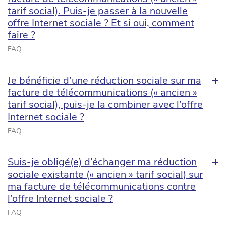
tarif social). Puis-je passer à la nouvelle
offre Internet sociale ? Et si oui, comment
faire ?
FAQ
Je bénéficie d’une réduction sociale sur ma
facture de télécommunications (« ancien »
tarif social), puis-je la combiner avec l’offre
Internet sociale ?
FAQ
Suis-je obligé(e) d’échanger ma réduction
sociale existante (« ancien » tarif social) sur
ma facture de télécommunications contre
l’offre Internet sociale ?
FAQ