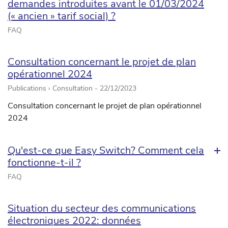
demandes introduites avant le 01/03/2024
(« ancien » tarif social) ?
FAQ
Consultation concernant le projet de plan
opérationnel 2024
Publications › Consultation -
22/12/2023
Consultation concernant le projet de plan opérationnel
2024
Qu'est-ce que Easy Switch? Comment cela
fonctionne-t-il ?
FAQ
Situation du secteur des communications
électroniques 2022: données