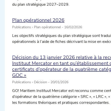
du plan stratégique 2027–2029.
Plan opérationnel 2026
Publications › Plan opérationnel -
16/02/2026
Les objectifs stratégiques du plan stratégique sont tradui
opérationnels à l’aide de fiches décrivant la mise en exéc
Décision du 13 janvier 2026 relative à la r
Instituut Mercator en tant qu’établissement 
certificats d’opérateur de la quatrième catég
GOC »
Publications › Décision -
20/01/2026
GO! Maritiem Instituut Mercator est reconnu comme centr
d’opérateur de la quatrième catégorie « SRC », « LRC », «
les formations théoriques et pratiques correspondantes.