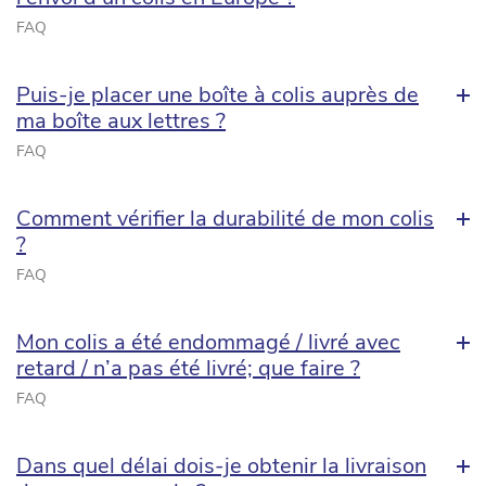
FAQ
Puis-je placer une boîte à colis auprès de
ma boîte aux lettres ?
FAQ
Comment vérifier la durabilité de mon colis
?
FAQ
Mon colis a été endommagé / livré avec
retard / n’a pas été livré; que faire ?
FAQ
Dans quel délai dois-je obtenir la livraison