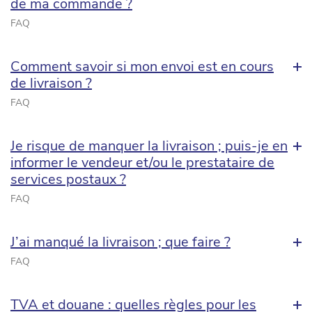
de ma commande ?
FAQ
Comment savoir si mon envoi est en cours
de livraison ?
FAQ
Je risque de manquer la livraison ; puis-je en
informer le vendeur et/ou le prestataire de
services postaux ?
FAQ
J’ai manqué la livraison ; que faire ?
FAQ
TVA et douane : quelles règles pour les