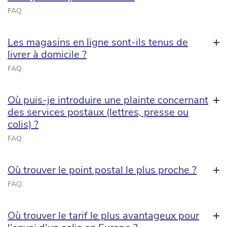
FAQ
Les magasins en ligne sont-ils tenus de
livrer à domicile ?
FAQ
Où puis-je introduire une plainte concernant
des services postaux (lettres, presse ou
colis) ?
FAQ
Où trouver le point postal le plus proche ?
FAQ
Où trouver le tarif le plus avantageux pour