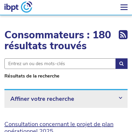
Ex
Consommateurs : 180
résultats trouvés
Rec
Résultats de la recherche
Affiner votre recherche
Consultation concernant le projet de plan
opérationnel 2025