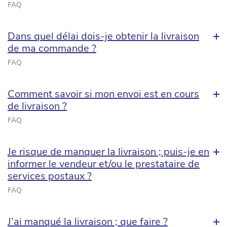
FAQ
Dans quel délai dois-je obtenir la livraison
de ma commande ?
FAQ
Comment savoir si mon envoi est en cours
de livraison ?
FAQ
Je risque de manquer la livraison ; puis-je en
informer le vendeur et/ou le prestataire de
services postaux ?
FAQ
J’ai manqué la livraison ; que faire ?