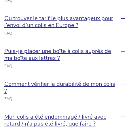
FAQ
Où trouver le tarif le plus avantageux pour
l’envoi d’un colis en Europe ?
FAQ
Puis-je placer une boîte à colis auprès de
ma boîte aux lettres ?
FAQ
Comment vérifier la durabilité de mon colis
?
FAQ
Mon colis a été endommagé / livré avec
retard / n’a pas été livré; que faire ?