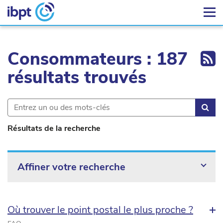
Ex
Consommateurs : 187
résultats trouvés
Rec
Résultats de la recherche
Affiner votre recherche
Où trouver le point postal le plus proche ?