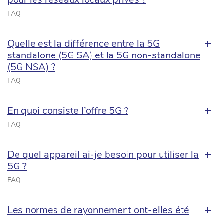
FAQ
Quelle est la différence entre la 5G
standalone (5G SA) et la 5G non-standalone
(5G NSA) ?
FAQ
En quoi consiste l’offre 5G ?
FAQ
De quel appareil ai-je besoin pour utiliser la
5G ?
FAQ
Les normes de rayonnement ont-elles été