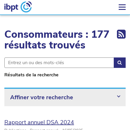
Ex
Consommateurs : 177
résultats trouvés
Rec
Résultats de la recherche
Affiner votre recherche
Rapport annuel DSA 2024