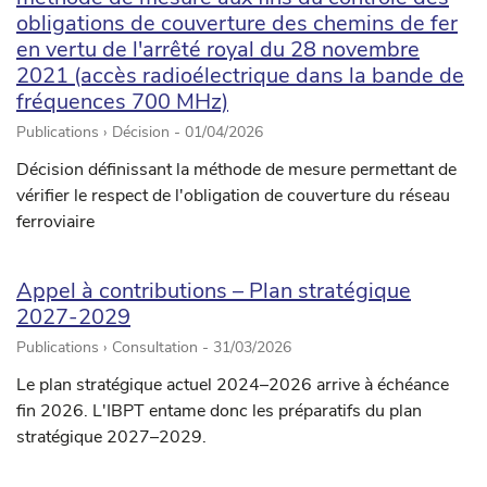
obligations de couverture des chemins de fer
en vertu de l'arrêté royal du 28 novembre
2021 (accès radioélectrique dans la bande de
fréquences 700 MHz)
Publications › Décision -
01/04/2026
Décision définissant la méthode de mesure permettant de
vérifier le respect de l'obligation de couverture du réseau
ferroviaire
Appel à contributions – Plan stratégique
2027-2029
Publications › Consultation -
31/03/2026
Le plan stratégique actuel 2024–2026 arrive à échéance
fin 2026. L'IBPT entame donc les préparatifs du plan
stratégique 2027–2029.