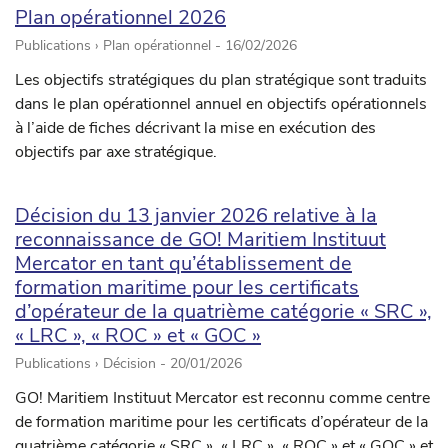
Plan opérationnel 2026
Publications › Plan opérationnel -
16/02/2026
Les objectifs stratégiques du plan stratégique sont traduits
dans le plan opérationnel annuel en objectifs opérationnels
à l’aide de fiches décrivant la mise en exécution des
objectifs par axe stratégique.
Décision du 13 janvier 2026 relative à la
reconnaissance de GO! Maritiem Instituut
Mercator en tant qu’établissement de
formation maritime pour les certificats
d’opérateur de la quatrième catégorie « SRC »,
« LRC », « ROC » et « GOC »
Publications › Décision -
20/01/2026
GO! Maritiem Instituut Mercator est reconnu comme centre
de formation maritime pour les certificats d’opérateur de la
quatrième catégorie « SRC », « LRC », « ROC » et « GOC » et