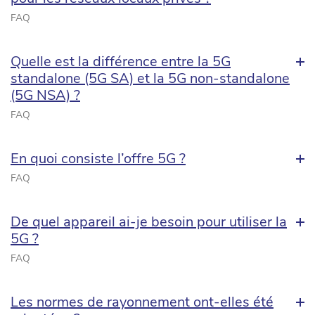
FAQ
Quelle est la différence entre la 5G
standalone (5G SA) et la 5G non-standalone
(5G NSA) ?
FAQ
En quoi consiste l’offre 5G ?
FAQ
De quel appareil ai-je besoin pour utiliser la
5G ?
FAQ
Les normes de rayonnement ont-elles été