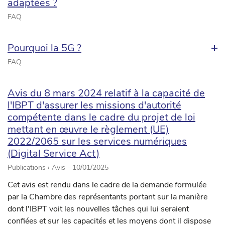
adaptées ?
FAQ
Pourquoi la 5G ?
FAQ
Avis du 8 mars 2024 relatif à la capacité de
l'IBPT d'assurer les missions d'autorité
compétente dans le cadre du projet de loi
mettant en œuvre le règlement (UE)
2022/2065 sur les services numériques
(Digital Service Act)
Publications › Avis -
10/01/2025
Cet avis est rendu dans le cadre de la demande formulée
par la Chambre des représentants portant sur la manière
dont l'IBPT voit les nouvelles tâches qui lui seraient
confiées et sur les capacités et les moyens dont il dispose