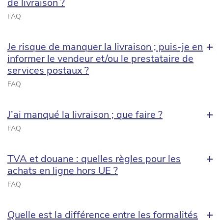
de livraison ?
FAQ
Je risque de manquer la livraison ; puis-je en
informer le vendeur et/ou le prestataire de
services postaux ?
FAQ
J’ai manqué la livraison ; que faire ?
FAQ
TVA et douane : quelles règles pour les
achats en ligne hors UE ?
FAQ
Quelle est la différence entre les formalités