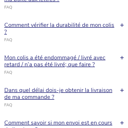
FAQ
Comment vérifier la durabilité de mon colis
?
FAQ
Mon colis a été endommagé / livré avec
retard / n’a pas été livré; que faire ?
FAQ
Dans quel délai dois-je obtenir la livraison
de ma commande ?
FAQ
Comment savoir si mon envoi est en cours