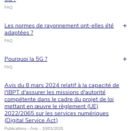
FAQ
Les normes de rayonnement ont-elles été
adaptées ?
FAQ
Pourquoi la 5G ?
FAQ
Avis du 8 mars 2024 relatif à la capacité de
l'IBPT d'assurer les missions d'autorité
compétente dans le cadre du projet de loi
mettant en œuvre le règlement (UE)
2022/2065 sur les services numériques
(Digital Service Act)
Publications › Avis -
10/01/2025