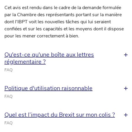
Cet avis est rendu dans le cadre de la demande formulée
par la Chambre des représentants portant sur la manière
dont l'IBPT voit les nouvelles tâches qui lui seraient
confiées et sur les capacités et les moyens dont il dispose
pour les mener correctement à bien.
Qu'est-ce qu'une boîte aux lettres
réglementaire ?
FAQ
Politique d'utilisation raisonnable
FAQ
Quel est l’impact du Brexit sur mon colis ?
FAQ