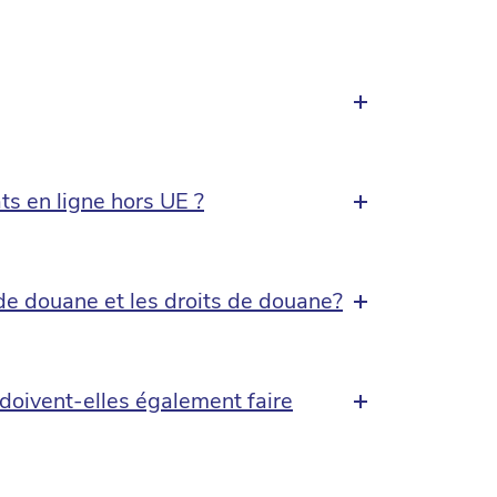
ts en ligne hors UE ?
 de douane et les droits de douane?
 doivent-elles également faire