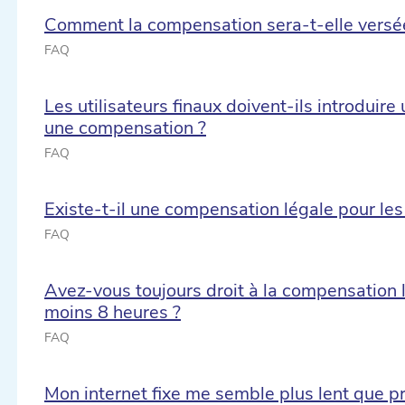
Comment la compensation sera-t-elle versée à 
FAQ
Les utilisateurs finaux doivent-ils introduir
une compensation ?
FAQ
Existe-t-il une compensation légale pour les
FAQ
Avez-vous toujours droit à la compensation l
moins 8 heures ?
FAQ
Mon internet fixe me semble plus lent que 