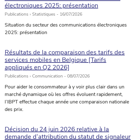
électroniques 2025: présentation
Publications › Statistiques -
16/07/2026
Situation du secteur des communications électroniques
2025: présentation
Résultats de la comparaison des tarifs des
services mobiles en Belgique [Tarifs
appliqués en Q2 2026]
Publications › Communication -
08/07/2026
Pour aider le consommateur à y voir plus clair dans un
marché dynamique où les offres évoluent rapidement,
l’IBPT effectue chaque année une comparaison nationale
des prix.
Décision du 24 juin 2026 relative à la
demande d’attribution du statut de signaleur