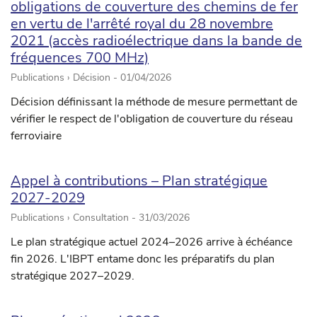
obligations de couverture des chemins de fer
en vertu de l'arrêté royal du 28 novembre
2021 (accès radioélectrique dans la bande de
fréquences 700 MHz)
Publications › Décision -
01/04/2026
Décision définissant la méthode de mesure permettant de
vérifier le respect de l'obligation de couverture du réseau
ferroviaire
Appel à contributions – Plan stratégique
2027-2029
Publications › Consultation -
31/03/2026
Le plan stratégique actuel 2024–2026 arrive à échéance
fin 2026. L'IBPT entame donc les préparatifs du plan
stratégique 2027–2029.