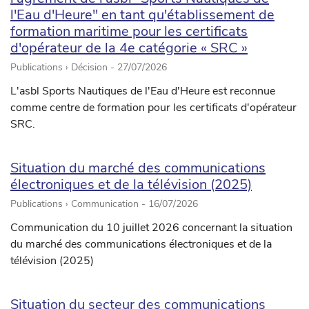
l'Eau d'Heure" en tant qu'établissement de
formation maritime pour les certificats
d'opérateur de la 4e catégorie « SRC »
Publications › Décision -
27/07/2026
L'asbl Sports Nautiques de l'Eau d'Heure est reconnue
comme centre de formation pour les certificats d'opérateur
SRC.
Situation du marché des communications
électroniques et de la télévision (2025)
Publications › Communication -
16/07/2026
Communication du 10 juillet 2026 concernant la situation
du marché des communications électroniques et de la
télévision (2025)
Situation du secteur des communications