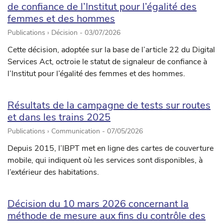
de confiance de l’Institut pour l’égalité des
femmes et des hommes
Publications › Décision -
03/07/2026
Cette décision, adoptée sur la base de l’article 22 du Digital
Services Act, octroie le statut de signaleur de confiance à
l’Institut pour l’égalité des femmes et des hommes.
Résultats de la campagne de tests sur routes
et dans les trains 2025
Publications › Communication -
07/05/2026
Depuis 2015, l’IBPT met en ligne des cartes de couverture
mobile, qui indiquent où les services sont disponibles, à
l’extérieur des habitations.
Décision du 10 mars 2026 concernant la
méthode de mesure aux fins du contrôle des