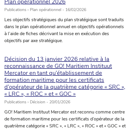
Plan opérationnel 2026
Publications › Plan opérationnel -
16/02/2026
Les objectifs stratégiques du plan stratégique sont traduits
dans le plan opérationnel annuel en objectifs opérationnels
à l’aide de fiches décrivant la mise en exécution des
objectifs par axe stratégique.
Décision du 13 janvier 2026 relative à la
reconnaissance de GO! Maritiem Instituut
Mercator en tant qu’établissement de
formation maritime pour les certificats
d’opérateur de la quatrième catégorie « SRC »,
« LRC », « ROC » et « GOC »
Publications › Décision -
20/01/2026
GO! Maritiem Instituut Mercator est reconnu comme centre
de formation maritime pour les certificats d’opérateur de la
quatrième catégorie « SRC », « LRC », « ROC » et « GOC » et