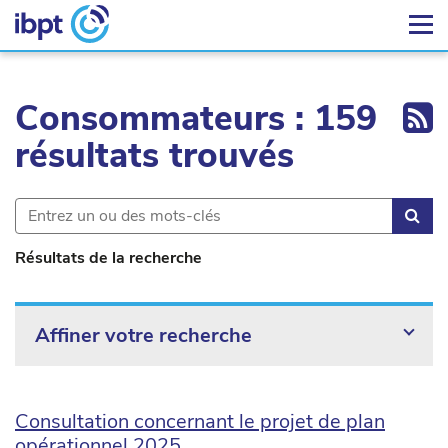
Ex
Consommateurs : 159
résultats trouvés
Rec
Résultats de la recherche
Affiner votre recherche
Consultation concernant le projet de plan
opérationnel 2025