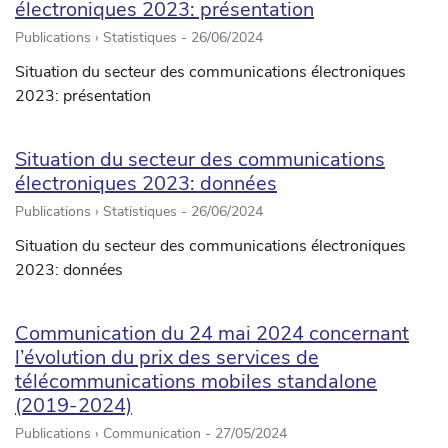
électroniques 2023: présentation
Publications › Statistiques -
26/06/2024
Situation du secteur des communications électroniques
2023: présentation
Situation du secteur des communications
électroniques 2023: données
Publications › Statistiques -
26/06/2024
Situation du secteur des communications électroniques
2023: données
Communication du 24 mai 2024 concernant
l’évolution du prix des services de
télécommunications mobiles standalone
(2019-2024)
Publications › Communication -
27/05/2024