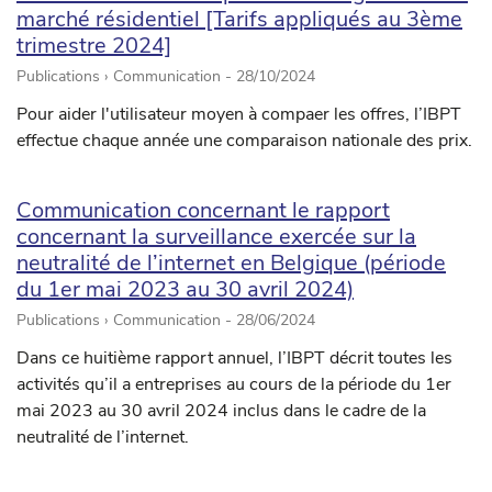
marché résidentiel [Tarifs appliqués au 3ème
trimestre 2024]
Publications › Communication -
28/10/2024
Pour aider l'utilisateur moyen à compaer les offres, l’IBPT
effectue chaque année une comparaison nationale des prix.
Communication concernant le rapport
concernant la surveillance exercée sur la
neutralité de l’internet en Belgique (période
du 1er mai 2023 au 30 avril 2024)
Publications › Communication -
28/06/2024
Dans ce huitième rapport annuel, l’IBPT décrit toutes les
activités qu’il a entreprises au cours de la période du 1er
mai 2023 au 30 avril 2024 inclus dans le cadre de la
neutralité de l’internet.