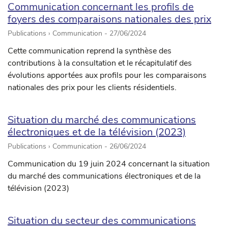
Communication concernant les profils de
foyers des comparaisons nationales des prix
Publications › Communication -
27/06/2024
Cette communication reprend la synthèse des
contributions à la consultation et le récapitulatif des
évolutions apportées aux profils pour les comparaisons
nationales des prix pour les clients résidentiels.
Situation du marché des communications
électroniques et de la télévision (2023)
Publications › Communication -
26/06/2024
Communication du 19 juin 2024 concernant la situation
du marché des communications électroniques et de la
télévision (2023)
Situation du secteur des communications