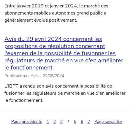
Entre janvier 2019 et janvier 2024, le marché des
abonnements mobiles autonomes grand public a
généralement évolué positivement.
Avis du 29 avril 2024 concernant les
propositions de résolution concernant
l'examen de la possibilité de fusionner les
régulateurs de marché en vue d'en améliorer
le fonctionnement
Publications › Avis -
22/05/2024
L’IBPT a rendu son avis concernant la possibilité de
fusionner les régulateurs de marché en vue d'en améliorer
le fonctionnement.
(pagination.current)
Page précédente
1
2
3
4
5
6
7
Page suivante»