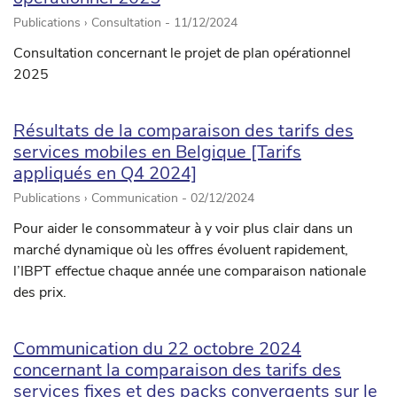
Publications › Consultation -
11/12/2024
Consultation concernant le projet de plan opérationnel
2025
Résultats de la comparaison des tarifs des
services mobiles en Belgique [Tarifs
appliqués en Q4 2024]
Publications › Communication -
02/12/2024
Pour aider le consommateur à y voir plus clair dans un
marché dynamique où les offres évoluent rapidement,
l’IBPT effectue chaque année une comparaison nationale
des prix.
Communication du 22 octobre 2024
concernant la comparaison des tarifs des
services fixes et des packs convergents sur le