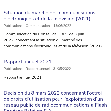
Situation du marché des communications
électroniques et de la télévision (2021)
Publications › Communication -
13/06/2022
Communication du Conseil de l’IBPT de 3 juin
2022 concernant la situation du marché des
communications électroniques et de la télévision (2021)
Rapport annuel 2021
Publications › Rapport annuel -
31/05/2022
Rapport annuel 2021
Décision du 8 mars 2022 concernant l’octroi
de droits d’utilisation pour l’exploitation d’un
réseau public de radiocommunications à Flash
Services Belgium S.A.