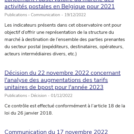
activités postales en Belgique pour 2021
Publications › Communication -
19/12/2022
Les indicateurs présents dans cet observatoire ont pour
objectif d’offrir une représentation de la structure du
marché à destination de l’ensemble des parties prenantes
du secteur postal (expéditeurs, destinataires, opérateurs,
acteurs intermédiaires divers, etc.)
Décision du 22 novembre 2022 concernant
l'analyse des augmentations des tarifs
unitaires de bpost pour l'année 2023
Publications › Décision -
01/12/2022
Ce contrôle est effectué conformément à l’article 18 de la
loi du 26 janvier 2018.
Communication du 17 novembre 2022