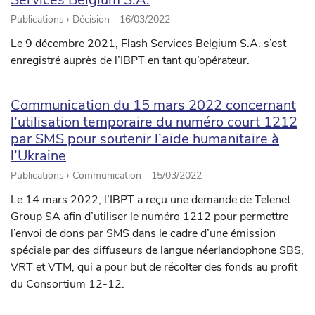
Publications › Décision -
16/03/2022
Le 9 décembre 2021, Flash Services Belgium S.A. s’est
enregistré auprès de l’IBPT en tant qu’opérateur.
Communication du 15 mars 2022 concernant
l’utilisation temporaire du numéro court 1212
par SMS pour soutenir l’aide humanitaire à
l’Ukraine
Publications › Communication -
15/03/2022
Le 14 mars 2022, l’IBPT a reçu une demande de Telenet
Group SA afin d’utiliser le numéro 1212 pour permettre
l’envoi de dons par SMS dans le cadre d’une émission
spéciale par des diffuseurs de langue néerlandophone SBS,
VRT et VTM, qui a pour but de récolter des fonds au profit
du Consortium 12-12.