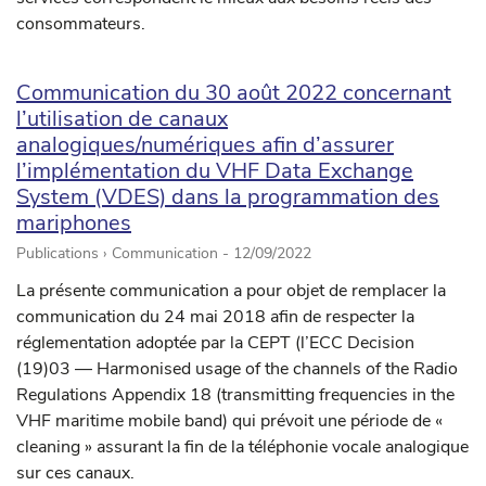
consommateurs.
Communication du 30 août 2022 concernant
l’utilisation de canaux
analogiques/numériques afin d’assurer
l’implémentation du VHF Data Exchange
System (VDES) dans la programmation des
mariphones
Publications › Communication -
12/09/2022
La présente communication a pour objet de remplacer la
communication du 24 mai 2018 afin de respecter la
réglementation adoptée par la CEPT (l’ECC Decision
(19)03 — Harmonised usage of the channels of the Radio
Regulations Appendix 18 (transmitting frequencies in the
VHF maritime mobile band) qui prévoit une période de «
cleaning » assurant la fin de la téléphonie vocale analogique
sur ces canaux.