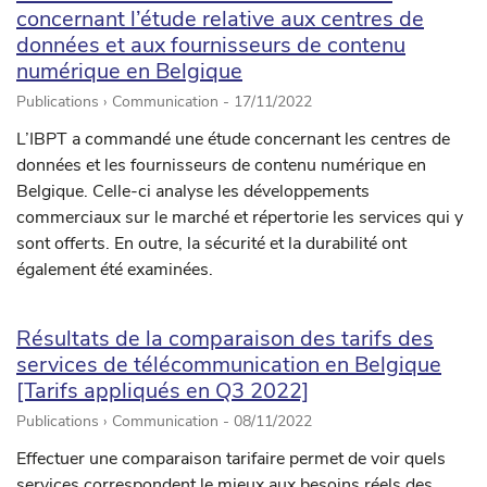
concernant l’étude relative aux centres de
données et aux fournisseurs de contenu
numérique en Belgique
Publications › Communication -
17/11/2022
L’IBPT a commandé une étude concernant les centres de
données et les fournisseurs de contenu numérique en
Belgique. Celle-ci analyse les développements
commerciaux sur le marché et répertorie les services qui y
sont offerts. En outre, la sécurité et la durabilité ont
également été examinées.
Résultats de la comparaison des tarifs des
services de télécommunication en Belgique
[Tarifs appliqués en Q3 2022]
Publications › Communication -
08/11/2022
Effectuer une comparaison tarifaire permet de voir quels
services correspondent le mieux aux besoins réels des