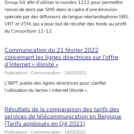
Group SA afin d’utiliser le numéro 1212 pour permettre
l’envoi de dons par SMS dans le cadre d’une émission
spéciale par des diffuseurs de langue néerlandophone SBS,
VRT et VTM, qui a pour but de récolter des fonds au profit
du Consortium 12-12.
Communication du 21 février 2022
concernant les lignes directrices sur l’offre
d’internet « illimité »
Publications › Communication -
23/02/2022
L’IBPT publie des lignes directrices pour clarifier
l’utilisation du terme « internet illimité ».
Résultats de la comparaison des tarifs des
services de télécommunication en Belgique
[Tarifs appliqués en Q4 2021]
Publications › Communication -
15/02/2022