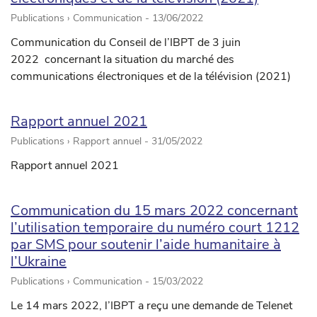
Publications › Communication -
13/06/2022
Communication du Conseil de l’IBPT de 3 juin
2022 concernant la situation du marché des
communications électroniques et de la télévision (2021)
Rapport annuel 2021
Publications › Rapport annuel -
31/05/2022
Rapport annuel 2021
Communication du 15 mars 2022 concernant
l’utilisation temporaire du numéro court 1212
par SMS pour soutenir l’aide humanitaire à
l’Ukraine
Publications › Communication -
15/03/2022
Le 14 mars 2022, l’IBPT a reçu une demande de Telenet