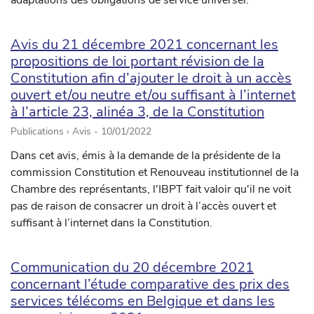
adaptations des obligations de service universel.
Avis du 21 décembre 2021 concernant les
propositions de loi portant révision de la
Constitution afin d’ajouter le droit à un accès
ouvert et/ou neutre et/ou suffisant à l’internet
à l’article 23, alinéa 3, de la Constitution
Publications › Avis -
10/01/2022
Dans cet avis, émis à la demande de la présidente de la
commission Constitution et Renouveau institutionnel de la
Chambre des représentants, l'IBPT fait valoir qu'il ne voit
pas de raison de consacrer un droit à l’accès ouvert et
suffisant à l’internet dans la Constitution.
Communication du 20 décembre 2021
concernant l’étude comparative des prix des
services télécoms en Belgique et dans les