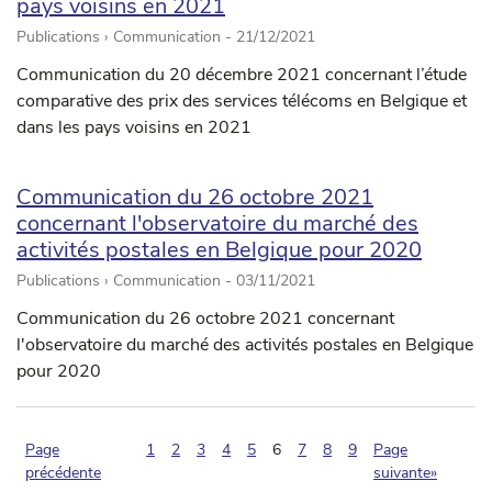
pays voisins en 2021
Publications › Communication -
21/12/2021
Communication du 20 décembre 2021 concernant l’étude
comparative des prix des services télécoms en Belgique et
dans les pays voisins en 2021
Communication du 26 octobre 2021
concernant l'observatoire du marché des
activités postales en Belgique pour 2020
Publications › Communication -
03/11/2021
Communication du 26 octobre 2021 concernant
l'observatoire du marché des activités postales en Belgique
pour 2020
(pagination.current)
Page
1
2
3
4
5
6
7
8
9
Page
précédente
suivante»