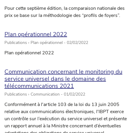
Pour cette septième édition, la comparaison nationale des
prix se base sur la méthodologie des “profils de foyers”.
Plan opérationnel 2022
Publications › Plan opérationnel -
02/02/2022
Plan opérationnel 2022
Communication concernant le monitoring du
service universel dans le domaine des
télécommunications 2021
Publications › Communication -
01/02/2022
Conformément à l'article 103 de la loi du 13 juin 2005
relative aux communications électroniques, l'IBPT exerce
un contrôle sur l’exécution du service universel et présente
un rapport annuel à la Ministre concernant d’éventuelles