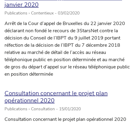
janvier 2020
Publications › Contentieux -
03/02/2020
Arrêt de la Cour d’appel de Bruxelles du 22 janvier 2020
déclarant non fondé le recours de 3StarsNet contre la
décision du Conseil de l’IBPT du 9 juillet 2019 portant
réfection de la décision de l’IBPT du 7 décembre 2018
relative au marché de détail de l’accès au réseau
téléphonique public en position déterminée et au marché
de gros du départ d’appel sur le réseau téléphonique public
en position déterminée
Consultation concernant le projet plan
opérationnel 2020
Publications › Consultation -
15/01/2020
Consultation concernant le projet plan opérationnel 2020