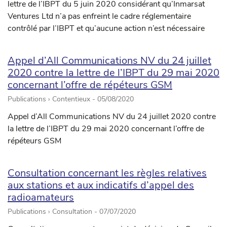
lettre de l’IBPT du 5 juin 2020 considérant qu’Inmarsat
Ventures Ltd n’a pas enfreint le cadre réglementaire
contrôlé par l’IBPT et qu’aucune action n’est nécessaire
Appel d’All Communications NV du 24 juillet
2020 contre la lettre de l’IBPT du 29 mai 2020
concernant l’offre de répéteurs GSM
Publications › Contentieux -
05/08/2020
Appel d’All Communications NV du 24 juillet 2020 contre
la lettre de l’IBPT du 29 mai 2020 concernant l’offre de
répéteurs GSM
Consultation concernant les règles relatives
aux stations et aux indicatifs d’appel des
radioamateurs
Publications › Consultation -
07/07/2020