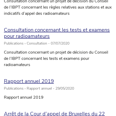
Consultation concernant un projet de décision du Conseil
de l’IBPT concernant les règles relatives aux stations et aux
indicatifs d’appel des radioamateurs
Consultation concernant les tests et examens
pour radioamateurs
Publications › Consultation -
07/07/2020
Consultation concernant un projet de décision du Conseil
de l’IBPT concernant les tests et examens pour
radioamateurs
Rapport annuel 2019
Publications › Rapport annuel -
29/05/2020
Rapport annuel 2019
Arrêt de la Cour d’appel de Bruxelles du 22