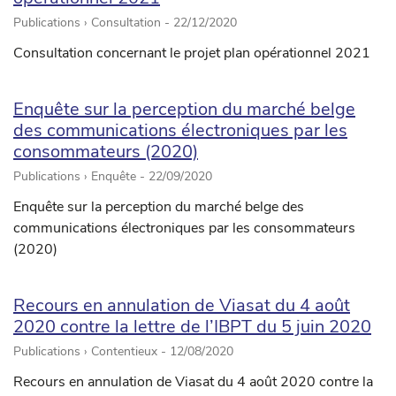
Publications › Consultation -
22/12/2020
Consultation concernant le projet plan opérationnel 2021
Enquête sur la perception du marché belge
des communications électroniques par les
consommateurs (2020)
Publications › Enquête -
22/09/2020
Enquête sur la perception du marché belge des
communications électroniques par les consommateurs
(2020)
Recours en annulation de Viasat du 4 août
2020 contre la lettre de l’IBPT du 5 juin 2020
Publications › Contentieux -
12/08/2020
Recours en annulation de Viasat du 4 août 2020 contre la