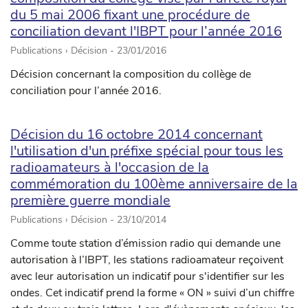
du 5 mai 2006 fixant une procédure de
conciliation devant l'IBPT pour l’année 2016
Publications › Décision -
23/01/2016
Décision concernant la composition du collège de
conciliation pour l’année 2016.
Décision du 16 octobre 2014 concernant
l'utilisation d'un préfixe spécial pour tous les
radioamateurs à l'occasion de la
commémoration du 100ème anniversaire de la
première guerre mondiale
Publications › Décision -
23/10/2014
Comme toute station d’émission radio qui demande une
autorisation à l’IBPT, les stations radioamateur reçoivent
avec leur autorisation un indicatif pour s'identifier sur les
ondes. Cet indicatif prend la forme « ON » suivi d’un chiffre