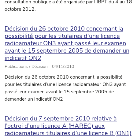
consultation publique a été organisée par l’IBPT du 4 au 18
octobre 2012.
Décision du 26 octobre 2010 concernant la
possibilité pour les titulaires d’une licence
radioamateur ON3 ayant passé leur examen
avant le 15 septembre 2005 de demander un
indicatif ON2
Publications › Décision -
04/11/2010
Décision du 26 octobre 2010 concernant la possibilité
pour les titulaires d’une licence radioamateur ON3 ayant
passé leur examen avant le 15 septembre 2005 de
demander un indicatif ON2
Décision du 7 septembre 2010 relative à
l'octroi d’une licence A (HAREC) aux
radioamateurs titulaires d’une licence B (ON1)