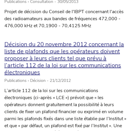
Publications › Consultation -
30/05/2013
Projet de décision du Conseil de l'IBPT concernant l'accès
des radioamateurs aux bandes de fréquences 472,000 -
476,000 kHz et 70,1900 - 70,4125 MHz
Décision du 20 novembre 2012 concernant la
liste de plafonds que les opérateurs doivent
proposer à leurs clients tel que prévu à
l’article 112 de la loi sur les communications
électroniques
Publications › Décision -
21/12/2012
L’article 112 de la loi sur les communications
électroniques (ci-après « LCE ») prévoit que « les
opérateurs donnent gratuitement la possibilité à leurs
clients de fixer un plafond financier ou exprimé en volume
parmi les plafonds fixés dans une liste établie par l’Institut »
et que « par défaut, un plafond est fixé par l’Institut ». Une