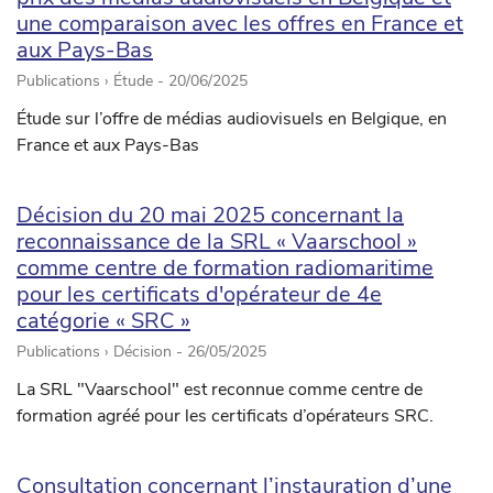
une comparaison avec les offres en France et
aux Pays-Bas
Publications › Étude -
20/06/2025
Étude sur l’offre de médias audiovisuels en Belgique, en
France et aux Pays-Bas
Décision du 20 mai 2025 concernant la
reconnaissance de la SRL « Vaarschool »
comme centre de formation radiomaritime
pour les certificats d'opérateur de 4e
catégorie « SRC »
Publications › Décision -
26/05/2025
La SRL "Vaarschool" est reconnue comme centre de
formation agréé pour les certificats d’opérateurs SRC.
Consultation concernant l’instauration d’une