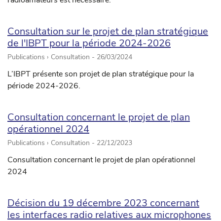
radioamateurs est nécessaire.
Consultation sur le projet de plan stratégique
de l'IBPT pour la période 2024-2026
Publications › Consultation -
26/03/2024
L’IBPT présente son projet de plan stratégique pour la
période 2024-2026.
Consultation concernant le projet de plan
opérationnel 2024
Publications › Consultation -
22/12/2023
Consultation concernant le projet de plan opérationnel
2024
Décision du 19 décembre 2023 concernant
les interfaces radio relatives aux microphones