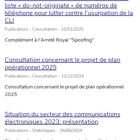
liste « do-not-originate » de numéros de
téléphone pour lutter contre l’usurpation de la
CLI
Publications › Consultation -
15/01/2025
Complément à l'Arreté Royal "Spoofing"
Consultation concernant le projet de plan
opérationnel 2025
Publications › Consultation -
11/12/2024
Consultation concernant le projet de plan opérationnel
2025
Situation du secteur des communications
électroniques 2023: présentation
Publications › Statistiques -
26/06/2024