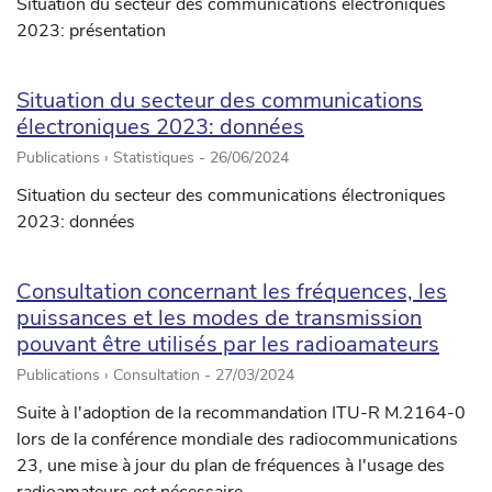
Situation du secteur des communications électroniques
2023: présentation
Situation du secteur des communications
électroniques 2023: données
Publications › Statistiques -
26/06/2024
Situation du secteur des communications électroniques
2023: données
Consultation concernant les fréquences, les
puissances et les modes de transmission
pouvant être utilisés par les radioamateurs
Publications › Consultation -
27/03/2024
Suite à l'adoption de la recommandation ITU-R M.2164-0
lors de la conférence mondiale des radiocommunications
23, une mise à jour du plan de fréquences à l'usage des