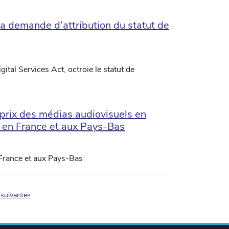
 demande d’attribution du statut de
gital Services Act, octroie le statut de
 prix des médias audiovisuels en
s en France et aux Pays-Bas
 France et aux Pays-Bas
)
suivante»