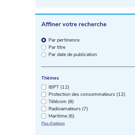
Affiner votre recherche
Par pertinence
Par titre
Par date de publication
Thèmes
IBPT (12)
Protection des consommateurs (12)
Télécom (8)
Radioamateurs (7)
Maritime (6)
Plus d'options