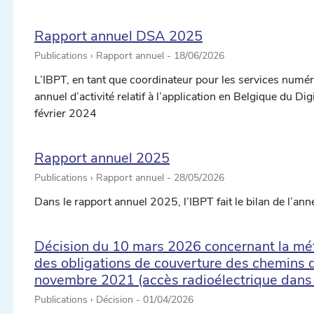
Rapport annuel DSA 2025
Publications › Rapport annuel -
18/06/2026
L’IBPT, en tant que coordinateur pour les services numé
annuel d’activité relatif à l’application en Belgique du Di
février 2024
Rapport annuel 2025
Publications › Rapport annuel -
28/05/2026
Dans le rapport annuel 2025, l’IBPT fait le bilan de l’ann
Décision du 10 mars 2026 concernant la mét
des obligations de couverture des chemins de
novembre 2021 (accès radioélectrique dans
Publications › Décision -
01/04/2026