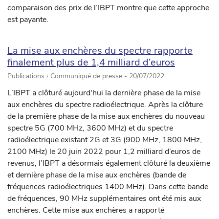
comparaison des prix de l’IBPT montre que cette approche
est payante.
La mise aux enchères du spectre rapporte
finalement plus de 1,4 milliard d’euros
Publications › Communiqué de presse -
20/07/2022
L’IBPT a clôturé aujourd'hui la dernière phase de la mise
aux enchères du spectre radioélectrique. Après la clôture
de la première phase de la mise aux enchères du nouveau
spectre 5G (700 MHz, 3600 MHz) et du spectre
radioélectrique existant 2G et 3G (900 MHz, 1800 MHz,
2100 MHz) le 20 juin 2022 pour 1,2 milliard d’euros de
revenus, l’IBPT a désormais également clôturé la deuxième
et dernière phase de la mise aux enchères (bande de
fréquences radioélectriques 1400 MHz). Dans cette bande
de fréquences, 90 MHz supplémentaires ont été mis aux
enchères. Cette mise aux enchères a rapporté