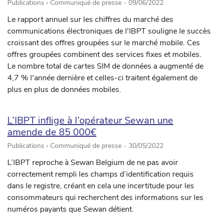
Publications › Communiqué de presse -
09/06/2022
Le rapport annuel sur les chiffres du marché des
communications électroniques de l'IBPT souligne le succès
croissant des offres groupées sur le marché mobile. Ces
offres groupées combinent des services fixes et mobiles.
Le nombre total de cartes SIM de données a augmenté de
4,7 % l'année dernière et celles-ci traitent également de
plus en plus de données mobiles.
L’IBPT inflige à l’opérateur Sewan une
amende de 85 000€
Publications › Communiqué de presse -
30/05/2022
L’IBPT reproche à Sewan Belgium de ne pas avoir
correctement rempli les champs d’identification requis
dans le registre, créant en cela une incertitude pour les
consommateurs qui recherchent des informations sur les
numéros payants que Sewan détient.