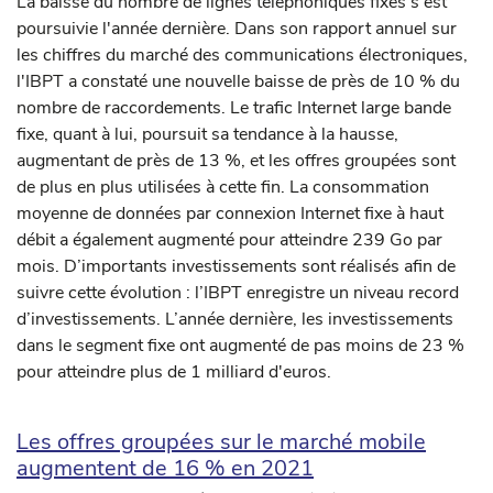
La baisse du nombre de lignes téléphoniques fixes s'est
poursuivie l'année dernière. Dans son rapport annuel sur
les chiffres du marché des communications électroniques,
l'IBPT a constaté une nouvelle baisse de près de 10 % du
nombre de raccordements. Le trafic Internet large bande
fixe, quant à lui, poursuit sa tendance à la hausse,
augmentant de près de 13 %, et les offres groupées sont
de plus en plus utilisées à cette fin. La consommation
moyenne de données par connexion Internet fixe à haut
débit a également augmenté pour atteindre 239 Go par
mois. D’importants investissements sont réalisés afin de
suivre cette évolution : l’IBPT enregistre un niveau record
d’investissements. L’année dernière, les investissements
dans le segment fixe ont augmenté de pas moins de 23 %
pour atteindre plus de 1 milliard d'euros.
Les offres groupées sur le marché mobile
augmentent de 16 % en 2021