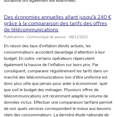
durabilité ont également été examinées.
Des économies annuelles allant jusqu'à 240 €
grâce à la comparaison des tarifs des offres
de télécommunications
Publications › Communiqué de presse -
08/11/2022
En raison des taux d'inflation élevés actuels, les
consommateurs accordent davantage d’attention à leur
budget. En outre, certains opérateurs répercutent
également la hausse de l'inflation sur leurs prix. Par
conséquent, compararer régulièrement les tarifs dans un
marché des télécommunications loin d'être uniforme est
donc plus utile que jamais pour aider à économiser, quel
que soit le budget des ménages. Plusieurs offres de
télécommunications ont récemment adapté le volume de
données inclus. Effectuer une comparaison tarifaire permet
de voir quels services correspondent le mieux aux besoins
réels des consommateurs. La dernière étude nationale de