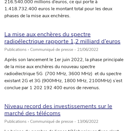
216.540.000 millions d’euros, ce qui porte à
1.418.732.400 euros le montant total pour les deux
phases de la mise aux enchères.
La mise aux enchères du spectre
radioélectrique rapporte 1,2 milliard d’euros
Publications › Communiqué de presse -
21/06/2022
Après son lancement le 1er juin 2022, la phase principale
de la mise aux enchères du nouveau spectre
radioélectrique 5G (700 MHz, 3600 MHz) et du spectre
existant 2G et 3G (900MHz, 1800 MHz, 2100MHz) s’est
conclue par 1 202 192 400 euros de revenus.
Niveau record des investissements sur le
marché des télécoms
Publications › Communiqué de presse -
13/06/2022