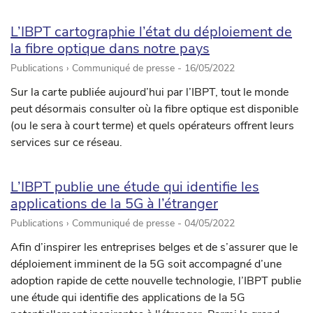
L’IBPT cartographie l’état du déploiement de
la fibre optique dans notre pays
Publications › Communiqué de presse -
16/05/2022
Sur la carte publiée aujourd’hui par l’IBPT, tout le monde
peut désormais consulter où la fibre optique est disponible
(ou le sera à court terme) et quels opérateurs offrent leurs
services sur ce réseau.
L’IBPT publie une étude qui identifie les
applications de la 5G à l’étranger
Publications › Communiqué de presse -
04/05/2022
Afin d’inspirer les entreprises belges et de s’assurer que le
déploiement imminent de la 5G soit accompagné d’une
adoption rapide de cette nouvelle technologie, l’IBPT publie
une étude qui identifie des applications de la 5G