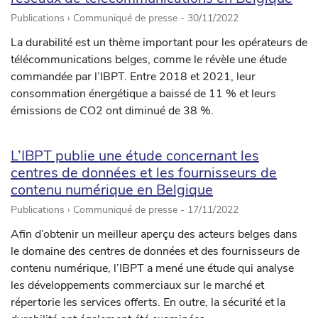
Publications › Communiqué de presse -
30/11/2022
La durabilité est un thème important pour les opérateurs de
télécommunications belges, comme le révèle une étude
commandée par l’IBPT. Entre 2018 et 2021, leur
consommation énergétique a baissé de 11 % et leurs
émissions de CO2 ont diminué de 38 %.
L’IBPT publie une étude concernant les
centres de données et les fournisseurs de
contenu numérique en Belgique
Publications › Communiqué de presse -
17/11/2022
Afin d’obtenir un meilleur aperçu des acteurs belges dans
le domaine des centres de données et des fournisseurs de
contenu numérique, l’IBPT a mené une étude qui analyse
les développements commerciaux sur le marché et
répertorie les services offerts. En outre, la sécurité et la