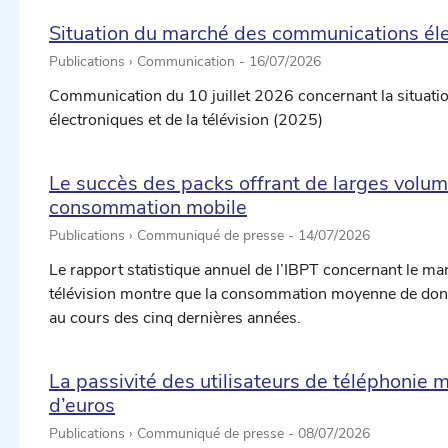
Situation du marché des communications élec
Publications › Communication -
16/07/2026
Communication du 10 juillet 2026 concernant la situat
électroniques et de la télévision (2025)
Le succès des packs offrant de larges volu
consommation mobile
Publications › Communiqué de presse -
14/07/2026
Le rapport statistique annuel de l’IBPT concernant le m
télévision montre que la consommation moyenne de donné
au cours des cinq dernières années.
La passivité des utilisateurs de téléphonie 
d’euros
Publications › Communiqué de presse -
08/07/2026