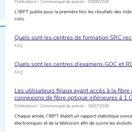
Publications › Communiqué de presse -
03/08/2026
L'IBPT publie pour la première fois les résultats des indica
colis.
Quels sont les centres de formation SRC rec
FAQ
Quels sont les centres d’examens GOC et RO
FAQ
Les utilisateurs finaux ayant accès à la fibre
connexions de fibre optique inférieures à 1
Publications › Communiqué de presse -
16/07/2026
Chaque année, l’IBPT établit un rapport statistique co
électroniques et de la télévision afin de suivre les évolut