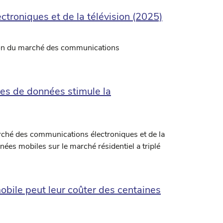
troniques et de la télévision (2025)
ion du marché des communications
mes de données stimule la
arché des communications électroniques et de la
es mobiles sur le marché résidentiel a triplé
mobile peut leur coûter des centaines