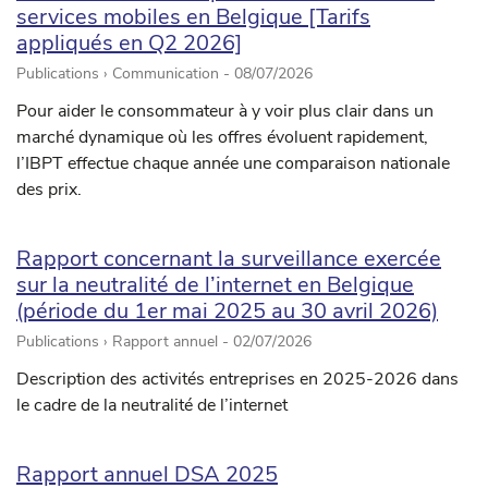
services mobiles en Belgique [Tarifs
appliqués en Q2 2026]
Publications › Communication -
08/07/2026
Pour aider le consommateur à y voir plus clair dans un
marché dynamique où les offres évoluent rapidement,
l’IBPT effectue chaque année une comparaison nationale
des prix.
Rapport concernant la surveillance exercée
sur la neutralité de l’internet en Belgique
(période du 1er mai 2025 au 30 avril 2026)
Publications › Rapport annuel -
02/07/2026
Description des activités entreprises en 2025-2026 dans
le cadre de la neutralité de l’internet
Rapport annuel DSA 2025