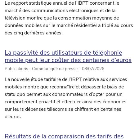
Le rapport statistique annuel de l’IBPT concernant le
marché des communications électroniques et de la
télévision montre que la consommation moyenne de
données mobiles sur le marché résidentiel a triplé au cours
des cinq dernières années.
La passivité des utilisateurs de téléphonie
mobile peut leur coûter des centaines d’euros
Publications › Communiqué de presse -
08/07/2026
La nouvelle étude tarifaire de l’IBPT relative aux services
mobiles montre que reconnaître et dépasser le biais de
statu quo permet aux consommateurs d’opter pour un
comportement proactif et effectuer ainsi des économies
sur leurs dépenses télécoms se chiffrant en centaines
d’euros.
Résultats de la comparaison des tarifs des