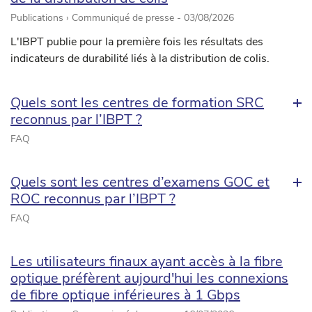
Publications › Communiqué de presse -
03/08/2026
L'IBPT publie pour la première fois les résultats des
indicateurs de durabilité liés à la distribution de colis.
Quels sont les centres de formation SRC
reconnus par l’IBPT ?
FAQ
Quels sont les centres d’examens GOC et
ROC reconnus par l’IBPT ?
FAQ
Les utilisateurs finaux ayant accès à la fibre
optique préfèrent aujourd'hui les connexions
de fibre optique inférieures à 1 Gbps