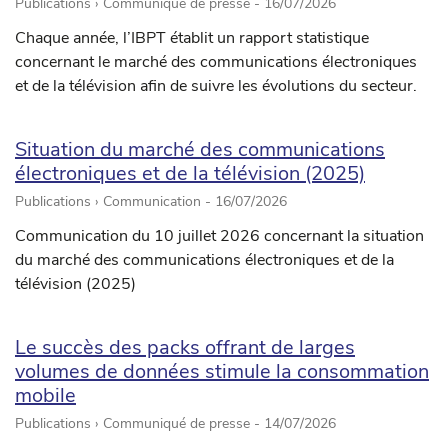
Publications › Communiqué de presse -
16/07/2026
Chaque année, l’IBPT établit un rapport statistique
concernant le marché des communications électroniques
et de la télévision afin de suivre les évolutions du secteur.
Situation du marché des communications
électroniques et de la télévision (2025)
Publications › Communication -
16/07/2026
Communication du 10 juillet 2026 concernant la situation
du marché des communications électroniques et de la
télévision (2025)
Le succès des packs offrant de larges
volumes de données stimule la consommation
mobile
Publications › Communiqué de presse -
14/07/2026