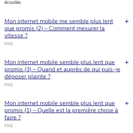
écoulée.
Mon internet mobile me semble plus lent
que promis (2) – Comment mesurer la
vitesse ?
FAQ
Mon internet mobile semble plus lent que
promis (3) – Quand et auprès de qui puis-je
déposer plainte ?
FAQ
Mon internet mobile semble plus lent que
promis (1) – Quelle est la première chose à
faire ?
FAQ