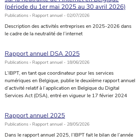
(période du 1er mai 2025 au 30 avril 2026)
Publications › Rapport annuel -
02/07/2026
Description des activités entreprises en 2025-2026 dans
le cadre de la neutralité de l’internet
Rapport annuel DSA 2025
Publications › Rapport annuel -
18/06/2026
L’IBPT, en tant que coordinateur pour les services
numériques en Belgique, publie le deuxième rapport annuel
d’activité relatif à l’application en Belgique du Digital
Services Act (DSA), entré en vigueur le 17 février 2024
Rapport annuel 2025
Publications › Rapport annuel -
28/05/2026
Dans le rapport annuel 2025, l’IBPT fait le bilan de l’année