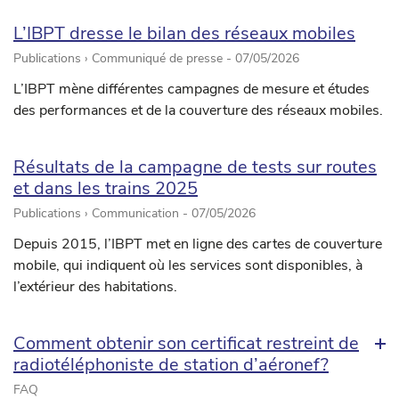
L’IBPT dresse le bilan des réseaux mobiles
Publications › Communiqué de presse -
07/05/2026
L’IBPT mène différentes campagnes de mesure et études
des performances et de la couverture des réseaux mobiles.
Résultats de la campagne de tests sur routes
et dans les trains 2025
Publications › Communication -
07/05/2026
Depuis 2015, l’IBPT met en ligne des cartes de couverture
mobile, qui indiquent où les services sont disponibles, à
l’extérieur des habitations.
Comment obtenir son certificat restreint de
radiotéléphoniste de station d’aéronef?
FAQ