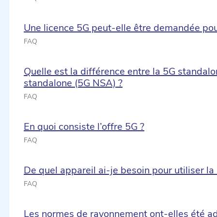
Une licence 5G peut-elle être demandée pour
FAQ
Quelle est la différence entre la 5G standal
standalone (5G NSA) ?
FAQ
En quoi consiste l’offre 5G ?
FAQ
De quel appareil ai-je besoin pour utiliser la
FAQ
Les normes de rayonnement ont-elles été a