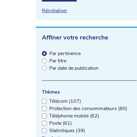
Réinitialiser
Affiner votre recherche
Par pertinence
Par titre
Par date de publication
Thèmes
Télécom (107)
Protection des consommateurs (80)
Téléphonie mobile (62)
Poste (61)
Statistiques (39)